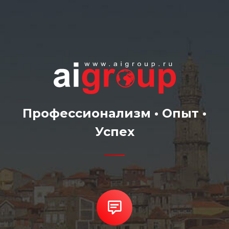
Профессионализм • Опыт •
Успех