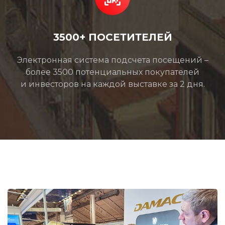
3500+ ПОСЕТИТЕЛЕЙ
Электронная система подсчета посещений –
более 3500 потенциальных покупателей
и инвесторов на каждой выставке за 2 дня.