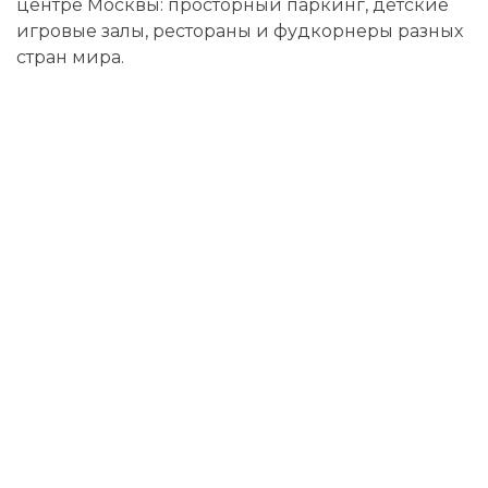
центре Москвы: просторный паркинг, детские
игровые залы, рестораны и фудкорнеры разных
стран мира.