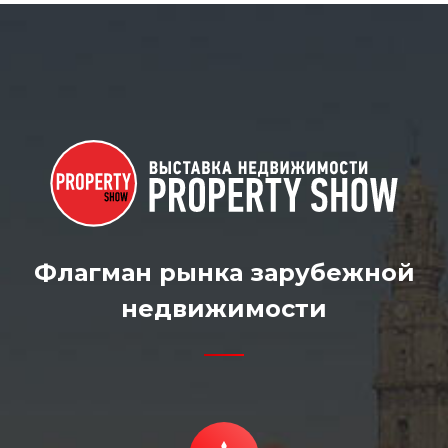
Флагман рынка зарубежной
недвижимости