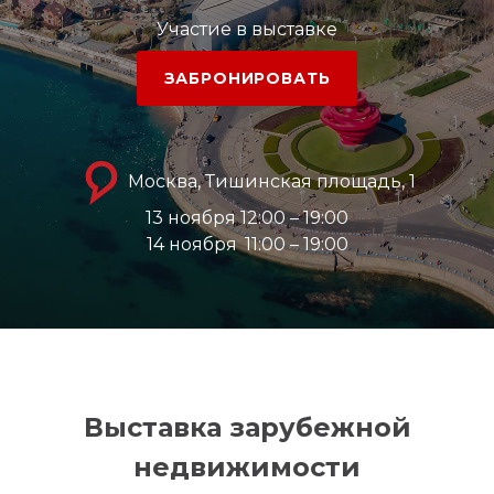
Участие в выставке
ЗАБРОНИРОВАТЬ
Москва, Тишинская площадь, 1
13 ноября 12:00 – 19:00
14 ноября
11:00 – 19:00
Выставка зарубежной
недвижимости