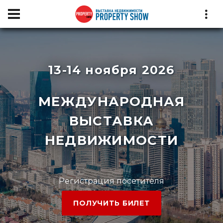
13-14 ноября 2026
МЕЖДУНАРОДНАЯ
ВЫСТАВКА
НЕДВИЖИМОСТИ
Регистрация посетителя
ПОЛУЧИТЬ БИЛЕТ