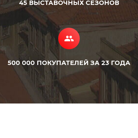
45 ВЫСТАВОЧНЫХ СЕЗОНОВ
500 000 ПОКУПАТЕЛЕЙ ЗА 23 ГОДА