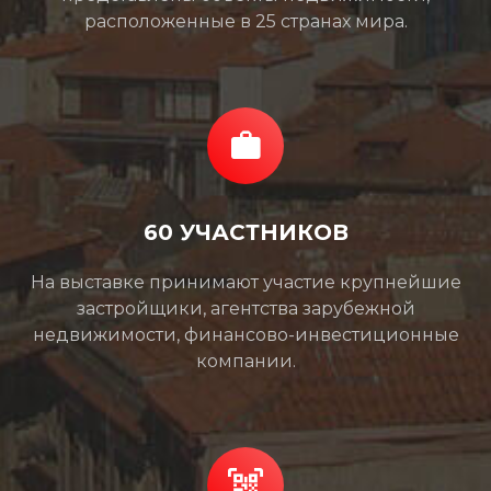
расположенные в 25 странах мира.
60 УЧАСТНИКОВ
На выставке принимают участие крупнейшие
застройщики, агентства зарубежной
недвижимости, финансово-инвестиционные
компании.