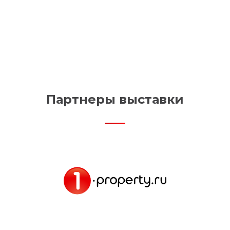
Партнеры выставки