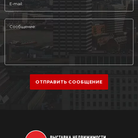
E-mail:
Сообщение:
ОТПРАВИТЬ СООБЩЕНИЕ