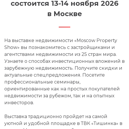
состоится 13-14 ноября 2026
в Москве
На выставке недвижимости «Moscow Property
Show» вы познакомитесь с застройщиками и
агентствами недвижимости из 25 стран мира.
Узнаете о способах инвестиционных вложений в
зарубежную недвижимость. Получите скидки и
актуальные спецпредложения. Посетите
профессиональные семинары,
ориентированные как на простых покупателей
недвижимости за рубежом, так и на опытных
инвесторов.
Выставка традиционно пройдет на самой
уютной и удобной площадке в ТВК «Тишинка» в