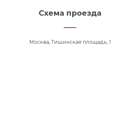
Схема проезда
Москва, Тишинская площадь, 1