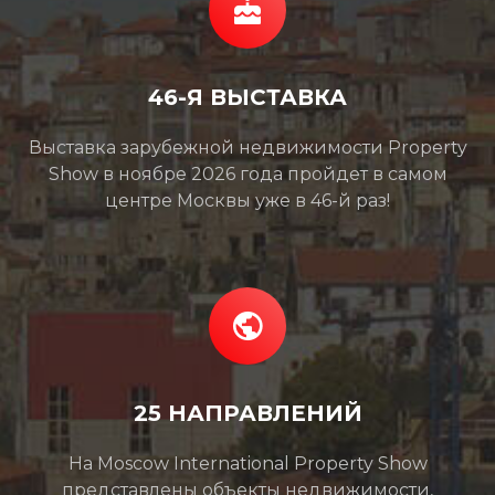
46-Я ВЫСТАВКА
Выставка зарубежной недвижимости Property
Show в ноябре 2026 года пройдет в самом
центре Москвы уже в 46-й раз!
25 НАПРАВЛЕНИЙ
На Moscow International Property Show
представлены объекты недвижимости,