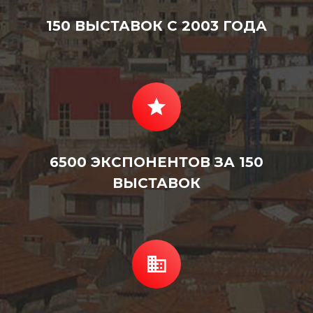
150 ВЫСТАВОК С 2003 ГОДА
6500 ЭКСПОНЕНТОВ ЗА 150
ВЫСТАВОК