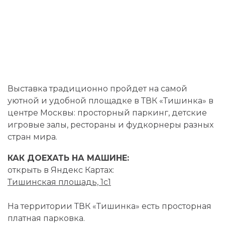
Выставка традиционно пройдет на самой
уютной и удобной площадке в ТВК «Тишинка» в
центре Москвы: просторный паркинг, детские
игровые залы, рестораны и фудкорнеры разных
стран мира.
КАК ДОЕХАТЬ НА МАШИНЕ:
открыть в Яндекс Картах:
Тишинская площадь, 1с1
На территории ТВК «Тишинка» есть просторная
платная парковка.