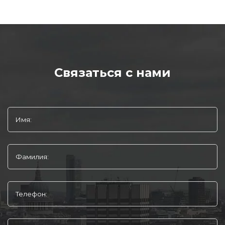
Связаться с нами
Имя:
Фамилия:
Телефон: