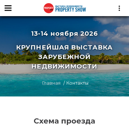
13-14 ноября 2026
КРУПНЕЙШАЯ ВЫСТАВКА
ЗАРУБЕЖНОЙ
НЕДВИЖИМОСТИ
Главная
Контакты
Схема проезда