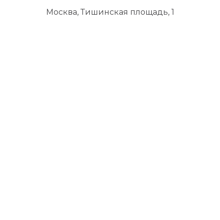
Москва, Тишинская площадь, 1