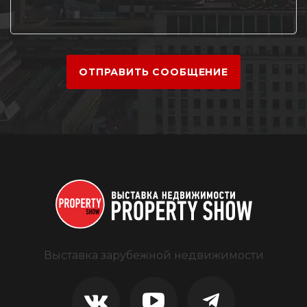
ОТПРАВИТЬ СООБЩЕНИЕ
Выставка зарубежной недвижимости