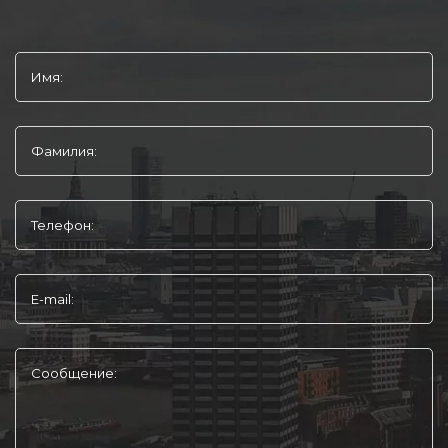
Имя:
Фамилия:
Телефон:
E-mail:
Сообщение: