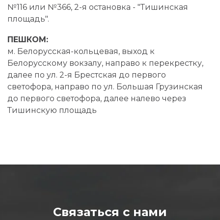
№116 или №366, 2-я остановка - "Тишинская
площадь".
ПЕШКОМ:
м. Белорусская-кольцевая, выход к
Белорусскому вокзалу, направо к перекрестку,
далее по ул. 2-я Брестская до первого
светофора, направо по ул. Большая Грузинская
до первого светофора, далее налево через
Тишинскую площадь
Связаться с нами