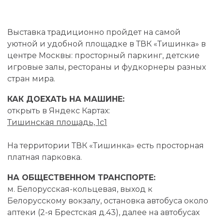
Выставка традиционно пройдет на самой
уютной и удобной площадке в ТВК «Тишинка» в
центре Москвы: просторный паркинг, детские
игровые залы, рестораны и фудкорнеры разных
стран мира.
КАК ДОЕХАТЬ НА МАШИНЕ:
открыть в Яндекс Картах:
Тишинская площадь, 1с1
На территории ТВК «Тишинка» есть просторная
платная парковка.
НА ОБЩЕСТВЕННОМ ТРАНСПОРТЕ:
м. Белорусская-кольцевая, выход к
Белорусскому вокзалу, остановка автобуса около
аптеки (2-я Брестская д.43), далее на автобусах