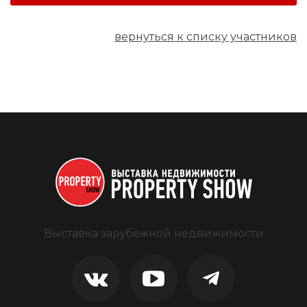
вернуться к списку участников
Выставка зарубежной недвижимости