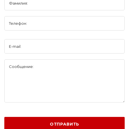
Фамилия:
Телефон:
E-mail:
Сообщение:
ОТПРАВИТЬ