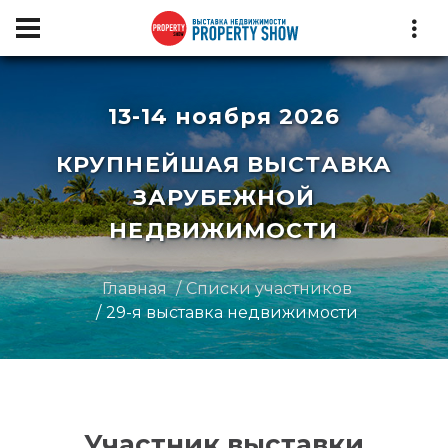
13-14 ноября 2026
КРУПНЕЙШАЯ ВЫСТАВКА
ЗАРУБЕЖНОЙ
НЕДВИЖИМОСТИ
Главная
Списки участников
29-я выставка недвижимости
Участник выставки