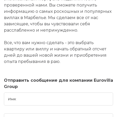
проверенной нами. Вы сможете получить
информацию о самых роскошных и популярных
виллах в Марбелье. Мы сделаем все от нас
зависящее, чтобы вы чувствовали себя
расслабленно и непринужденно.
Все, что вам нужно сделать - это выбрать
квартиру или виллу и начать обратный отсчет
дней до вашей новой жизни и приобретения
опыта пребывания в раю.
Отправить сообщение для компании Eurovilla
Group
Имя: