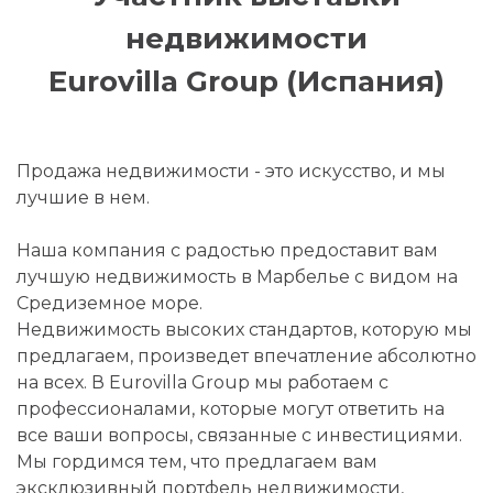
недвижимости
Eurovilla Group (Испания)
Продажа недвижимости - это искусство, и мы
лучшие в нем.
Наша компания с радостью предоставит вам
лучшую недвижимость в Марбелье с видом на
Средиземное море.
Недвижимость высоких стандартов, которую мы
предлагаем, произведет впечатление абсолютно
на всех. В Eurovilla Group мы работаем с
профессионалами, которые могут ответить на
все ваши вопросы, связанные с инвестициями.
Мы гордимся тем, что предлагаем вам
эксклюзивный портфель недвижимости,