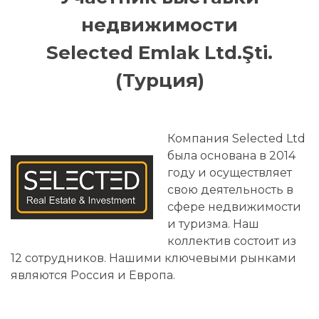
недвижимости
Selected Emlak Ltd.Şti.
(Турция)
Компания Selected Ltd
была основана в 2014
году и осуществляет
свою деятельность в
сфере недвижимости
и туризма. Наш
коллектив состоит из
12 сотрудников. Нашими ключевыми рынками
являются Россия и Европа.