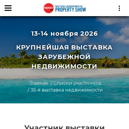
13-14 ноября 2026
КРУПНЕЙШАЯ ВЫСТАВКА
ЗАРУБЕЖНОЙ
НЕДВИЖИМОСТИ
Главная
Списки участников
35-я выставка недвижимости
Участник выставки