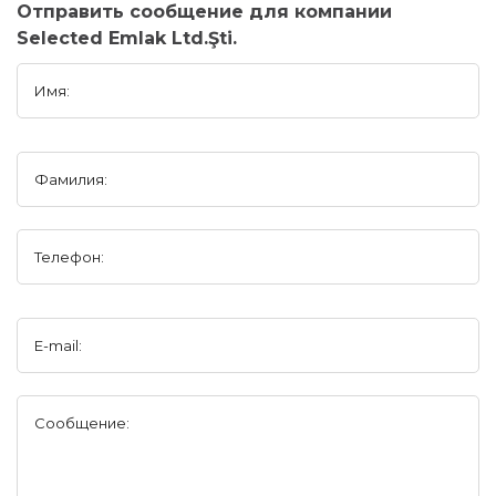
Отправить сообщение для компании
Selected Emlak Ltd.Şti.
Имя:
Фамилия:
Телефон:
E-mail:
Сообщение: