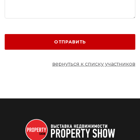
ОТПРАВИТЬ
вернуться к списку участников