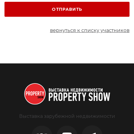
ОТПРАВИТЬ
вернуться к списку участников
Выставка зарубежной недвижимости