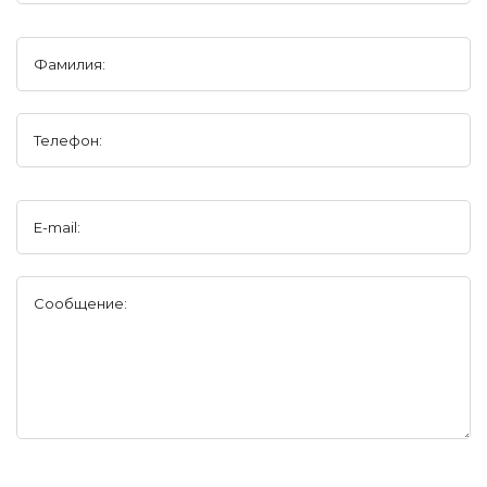
Фамилия:
Телефон:
E-mail:
Сообщение: