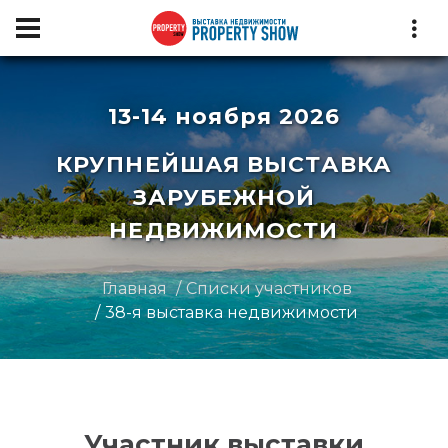
13-14 ноября 2026
КРУПНЕЙШАЯ ВЫСТАВКА
ЗАРУБЕЖНОЙ
НЕДВИЖИМОСТИ
Главная
Списки участников
38-я выставка недвижимости
Участник выставки