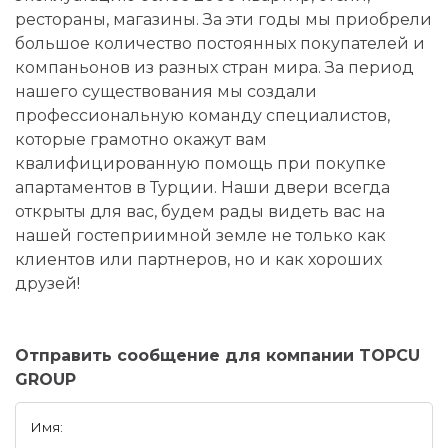
рестораны, магазины. За эти годы мы приобрели
большое количество постоянных покупателей и
компаньонов из разных стран мира. За период
нашего существования мы создали
профессиональную команду специалистов,
которые грамотно окажут вам
квалифицированную помощь при покупке
апартаментов в Турции. Наши двери всегда
открыты для вас, будем рады видеть вас на
нашей гостеприимной земле не только как
клиентов или партнеров, но и как хороших
друзей!
Отправить сообщение для компании TOPCU
GROUP
Имя: