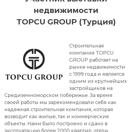
недвижимости
TOPCU GROUP (Турция)
Строительная
компания TOPCU
GROUP работает на
рынке недвижимости
с 1999 года и является
одним из крупнейших
застройщиков на
Средиземноморском побережье. За время
своей работы мы зарекомендовали себя как
надежная строительная компания, которая
возводит как жилые, так и коммерческие
объекты. Нами было построено и сдано в
эксплуатацию более 2000 квартир, отели,