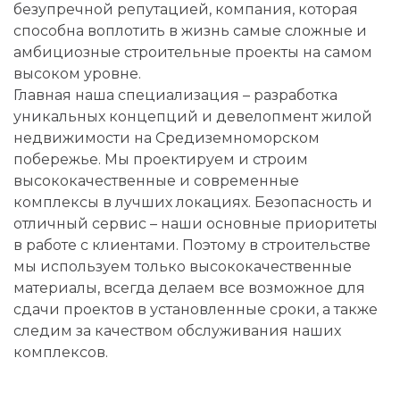
безупречной репутацией, компания, которая
способна воплотить в жизнь самые сложные и
амбициозные строительные проекты на самом
высоком уровне.
Главная наша специализация – разработка
уникальных концепций и девелопмент жилой
недвижимости на Средиземноморском
побережье. Мы проектируем и строим
высококачественные и современные
комплексы в лучших локациях. Безопасность и
отличный сервис – наши основные приоритеты
в работе с клиентами. Поэтому в строительстве
мы используем только высококачественные
материалы, всегда делаем все возможное для
сдачи проектов в установленные сроки, а также
следим за качеством обслуживания наших
комплексов.