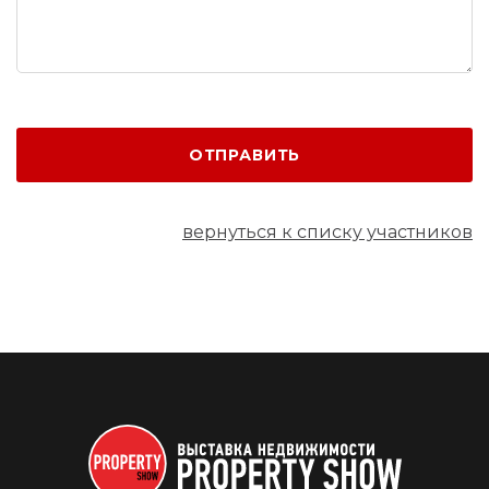
ОТПРАВИТЬ
вернуться к списку участников