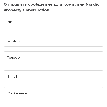
Отправить сообщение для компании Nordic
Property Construction
Имя:
Фамилия:
Телефон:
E-mail:
Сообщение: