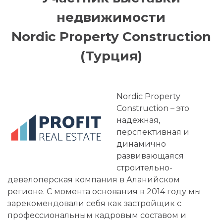
недвижимости
Nordic Property Construction
(Турция)
Nordic Property
Construction – это
надежная,
перспективная и
динамично
развивающаяся
строительно-
девелоперская компания в Аланийском
регионе. С момента основания в 2014 году мы
зарекомендовали себя как застройщик с
профессиональным кадровым составом и