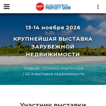
13-14 ноября 2026
КРУПНЕЙШАЯ ВЫСТАВКА
ЗАРУБЕЖНОЙ
НЕДВИЖИМОСТИ
Главная
Списки участников
42-я выставка недвижимости
Участник выставки