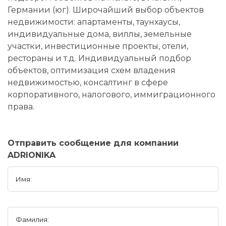
Германии (юг). Широчайший выбор объектов
недвижимости: апартаменты, таунхаусы,
индивидуальные дома, виллы, земельные
участки, инвестиционные проекты, отели,
рестораны и т.д. Индивидуальный подбор
объектов, оптимизация схем владения
недвижимостью, консалтинг в сфере
корпоративного, налогового, иммиграционного
права.
Отправить сообщение для компании
ADRIONIKA
Имя:
Фамилия: