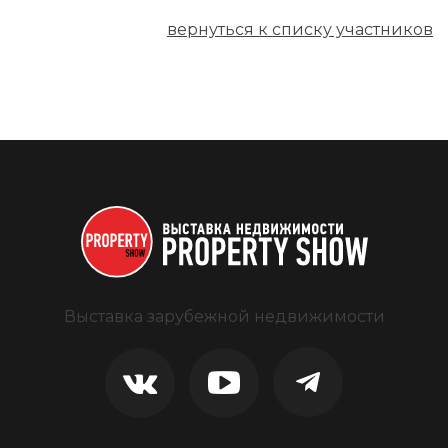
вернуться к списку участников
Выставка зарубежной недвижимости