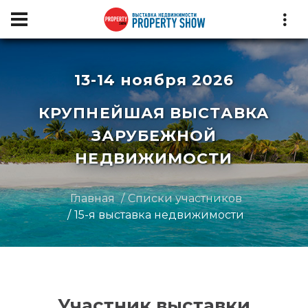
13-14 ноября 2026
КРУПНЕЙШАЯ ВЫСТАВКА
ЗАРУБЕЖНОЙ
НЕДВИЖИМОСТИ
Главная
Списки участников
15-я выставка недвижимости
Участник выставки