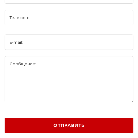
Телефон:
E-mail:
Сообщение:
ОТПРАВИТЬ