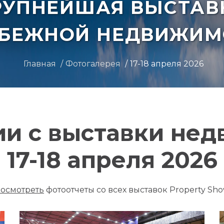
РУПНЕЙШАЯ ВЫСТАВ
УБЕЖНОЙ НЕДВИЖИМ
Главная
Фотогалерея
17-18 апреля 2026
и с выставки не
17-18 апреля 2026
осмотреть
фотоотчеты со всех выставок Property Sh