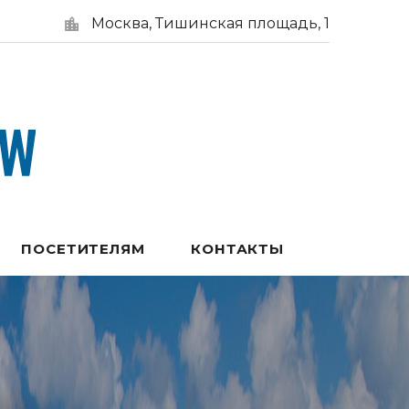
Москва, Тишинская площадь, 1
ПОСЕТИТЕЛЯМ
КОНТАКТЫ