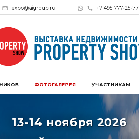
expo@aigroup.ru
+7 495 777-25-77
ТНИКОВ
ФОТОГАЛЕРЕЯ
УЧАСТНИКАМ
13-14 ноября 2026