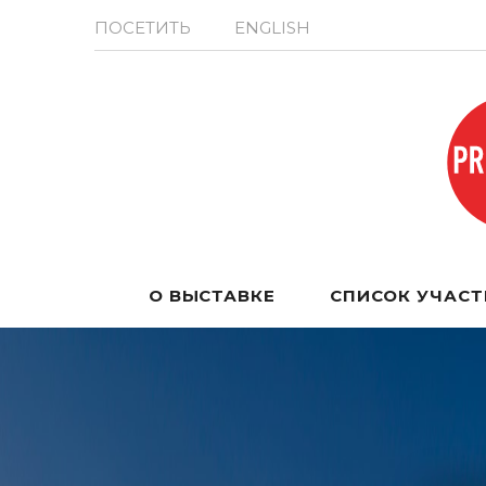
ПОСЕТИТЬ
ENGLISH
О ВЫСТАВКЕ
СПИСОК УЧАС