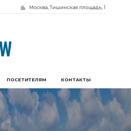
Москва, Тишинская площадь, 1
ПОСЕТИТЕЛЯМ
КОНТАКТЫ