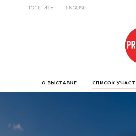
ПОСЕТИТЬ
ENGLISH
О ВЫСТАВКЕ
СПИСОК УЧАС