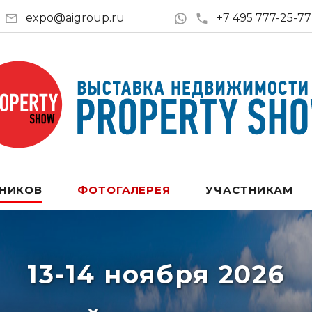
expo@aigroup.ru
+7 495 777-25-77
ТНИКОВ
ФОТОГАЛЕРЕЯ
УЧАСТНИКАМ
13-14 ноября 2026