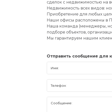
сделок с недвижимостью на 
Недвижимость всех видов: но
Приобретение для любых целе
Наши офисы расположены в Па
Наша команда (менеджеры, но
подборе объектов, организац
Мы гарантируем нашим клиен
Отправить сообщение для 
Имя:
Телефон:
Сообщение: