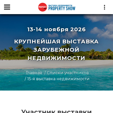
13-14 ноября 2026
КРУПНЕЙШАЯ ВЫСТАВКА
ЗАРУБЕЖНОЙ
НЕДВИЖИМОСТИ
Главная
Списки участников
15-я выставка недвижимости
Участник выставки