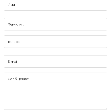
Имя:
Фамилия:
Телефон:
E-mail:
Сообщение: