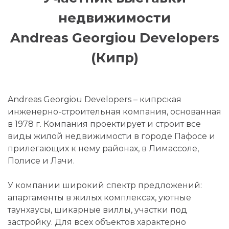
недвижимости
Andreas Georgiou Developers
(Кипр)
Andreas Georgiou Developers – кипрская
инженерно-строительная компания, основанная
в 1978 г. Компания проектирует и строит все
виды жилой недвижимости в городе Пафосе и
прилегающих к нему районах, в Лимассоле,
Полисе и Лачи.
У компании широкий спектр предложений:
апартаменты в жилых комплексах, уютные
таунхаусы, шикарные виллы, участки под
застройку. Для всех объектов характерно