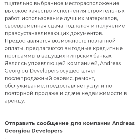
тщательно выбранное месторасположение,
высокое качество исполнения строительных
работ, использование лучших материалов,
своевременная сдача под ключ и получение
правоустанавливающих документов.
Предоставляется возможность поэтапной
оплаты, предлагаются выгодные кредитные
программы в ведущих кипрских банках.
Являясь управляющей компанией, Andreas
Georgiou Developers осуществляет
послепродажный сервис, ремонт,
обслуживание, предоставляет услуги по
повторной продаже и сдаче недвижимости в
аренду.
Отправить сообщение для компании Andreas
Georgiou Developers