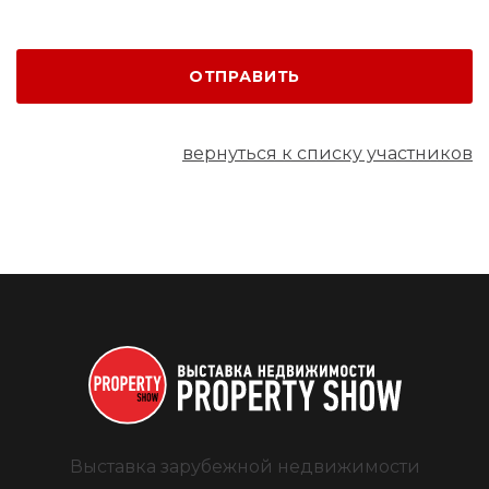
ОТПРАВИТЬ
вернуться к списку участников
Выставка зарубежной недвижимости