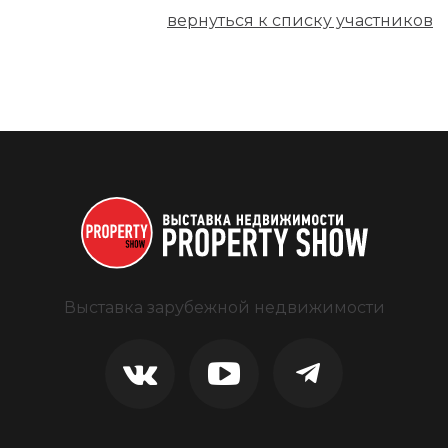
вернуться к списку участников
Выставка зарубежной недвижимости