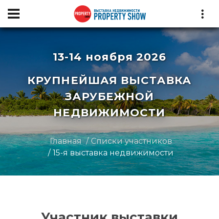
13-14 ноября 2026
КРУПНЕЙШАЯ ВЫСТАВКА
ЗАРУБЕЖНОЙ
НЕДВИЖИМОСТИ
Главная
Списки участников
15-я выставка недвижимости
Участник выставки