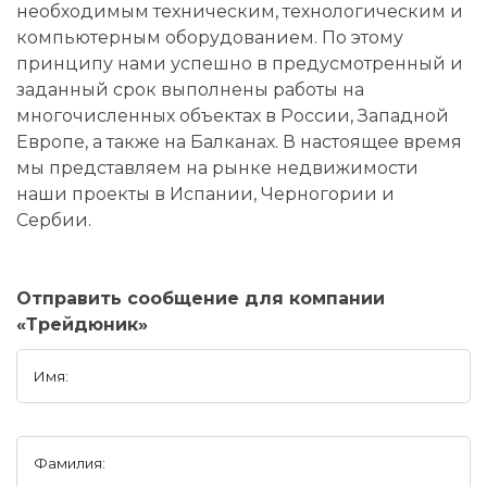
необходимым техническим, технологическим и
компьютерным оборудованием. По этому
принципу нами успешно в предусмотренный и
заданный срок выполнены работы на
многочисленных объектах в России, Западной
Европе, а также на Балканах. В настоящее время
мы представляем на рынке недвижимости
наши проекты в Испании, Черногории и
Сербии.
Отправить сообщение для компании
«Трейдюник»
Имя:
Фамилия: