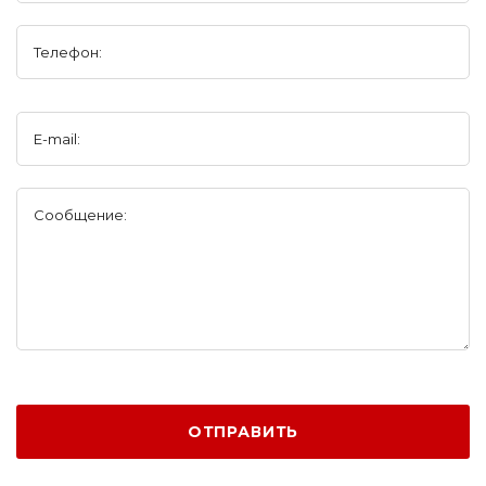
Телефон:
E-mail:
Сообщение:
ОТПРАВИТЬ