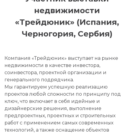
недвижимости
«Трейдюник» (Испания,
Черногория, Сербия)
Компания «Трейдюник» выступает на рынке
недвижимости в качестве инвестора,
соинвестора, проектной организации и
генерального подрядчика.
Мы гарантируем успешную реализацию
проектов любой сложности по принципу под
ключ, что включает в себя идейные и
дизайнерские решения, выполнение
предпроектных, проектных и строительных
работ с применением самых современных
технологий, а также оснащение объектов