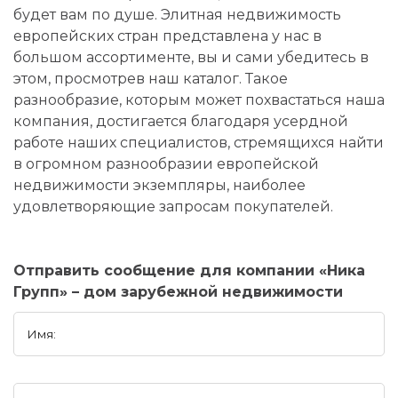
будет вам по душе. Элитная недвижимость
европейских стран представлена у нас в
большом ассортименте, вы и сами убедитесь в
этом, просмотрев наш каталог. Такое
разнообразие, которым может похвастаться наша
компания, достигается благодаря усердной
работе наших специалистов, стремящихся найти
в огромном разнообразии европейской
недвижимости экземпляры, наиболее
удовлетворяющие запросам покупателей.
Отправить сообщение для компании «Ника
Групп» – дом зарубежной недвижимости
Имя: