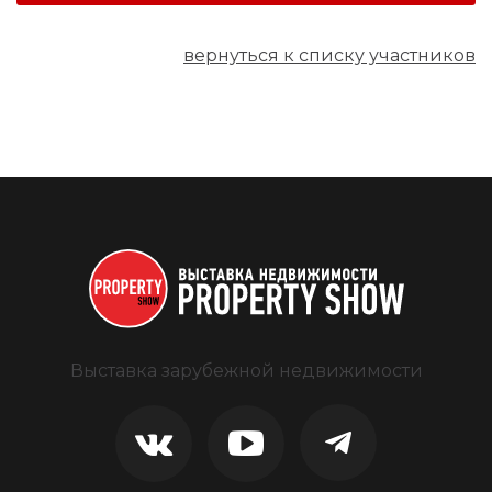
вернуться к списку участников
Выставка зарубежной недвижимости