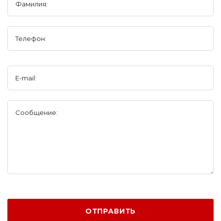
Фамилия:
Телефон:
E-mail:
Сообщение:
ОТПРАВИТЬ