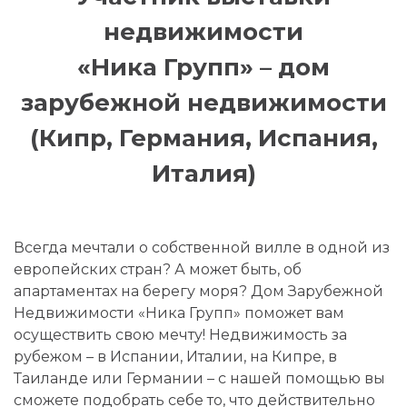
недвижимости
«Ника Групп» – дом
зарубежной недвижимости
(Кипр, Германия, Испания,
Италия)
Всегда мечтали о собственной вилле в одной из
европейских стран? А может быть, об
апартаментах на берегу моря? Дом Зарубежной
Недвижимости «Ника Групп» поможет вам
осуществить свою мечту! Недвижимость за
рубежом – в Испании, Италии, на Кипре, в
Таиланде или Германии – с нашей помощью вы
сможете подобрать себе то, что действительно