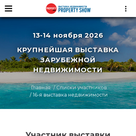
13-14 ноября 2026
КРУПНЕЙШАЯ ВЫСТАВКА
ЗАРУБЕЖНОЙ
НЕДВИЖИМОСТИ
Главная
Списки участников
16-я выставка недвижимости
Участник выставки