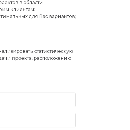
оектов в области
оим клиентам:
тимальных для Вас вариантов;
нализировать статистическую
ачи проекта, расположению,