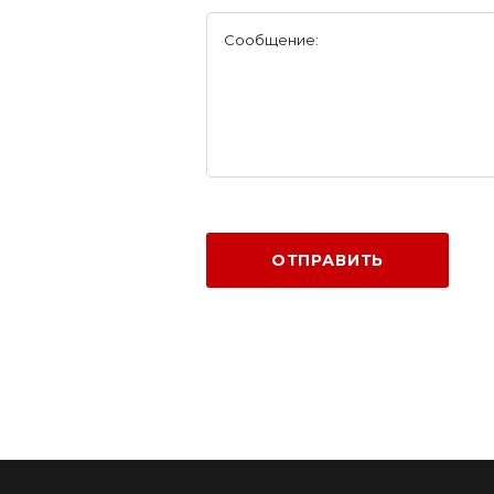
Сообщение:
ОТПРАВИТЬ