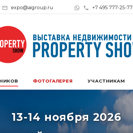
expo@aigroup.ru
+7 495 777-25-77
ТНИКОВ
ФОТОГАЛЕРЕЯ
УЧАСТНИКАМ
13-14 ноября 2026