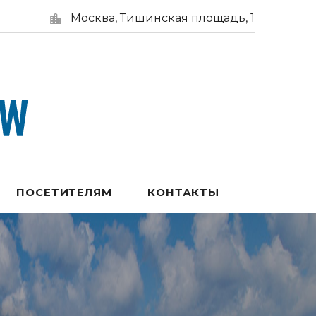
Москва, Тишинская площадь, 1
ПОСЕТИТЕЛЯМ
КОНТАКТЫ