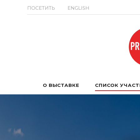
ПОСЕТИТЬ
ENGLISH
О ВЫСТАВКЕ
СПИСОК УЧАС