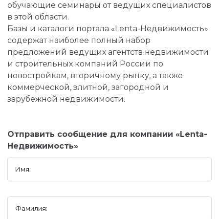
обучающие семинары от ведущих специалистов
в этой области.
Базы и каталоги портала «Lenta-Недвижимость»
содержат наиболее полный набор
предложений ведущих агентств недвижимости
и строительных компаний России по
новостройкам, вторичному рынку, а также
коммерческой, элитной, загородной и
зарубежной недвижимости.
Отправить сообщение для компании «Lenta-
Недвижимость»
Имя:
Фамилия: