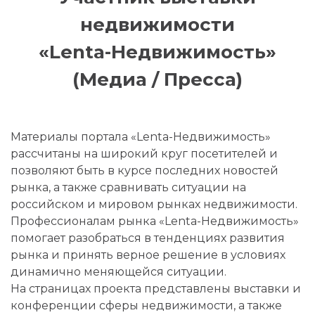
недвижимости
«Lenta-Недвижимость»
(Медиа / Пресса)
Материалы портала «Lenta-Недвижимость»
рассчитаны на широкий круг посетителей и
позволяют быть в курсе последних новостей
рынка, а также сравнивать ситуации на
российском и мировом рынках недвижимости.
Профессионалам рынка «Lenta-Недвижимость»
помогает разобраться в тенденциях развития
рынка и принять верное решение в условиях
динамично меняющейся ситуации.
На страницах проекта представлены выставки и
конференции сферы недвижимости, а также