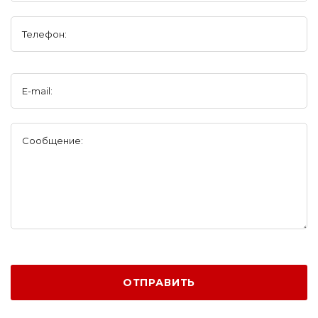
Телефон:
E-mail:
Сообщение:
ОТПРАВИТЬ