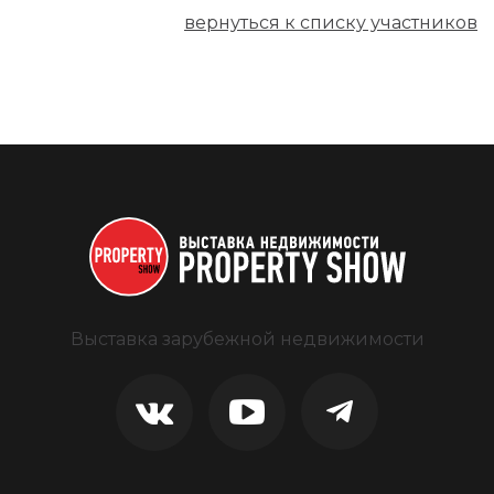
вернуться к списку участников
Выставка зарубежной недвижимости