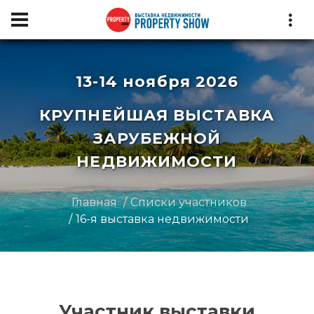
13-14 ноября 2026
КРУПНЕЙШАЯ ВЫСТАВКА
ЗАРУБЕЖНОЙ
НЕДВИЖИМОСТИ
Главная
Списки участников
16-я выставка недвижимости
Участник выставки