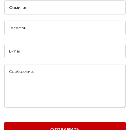
Фамилия:
Телефон:
E-mail:
Сообщение:
ОТПРАВИТЬ