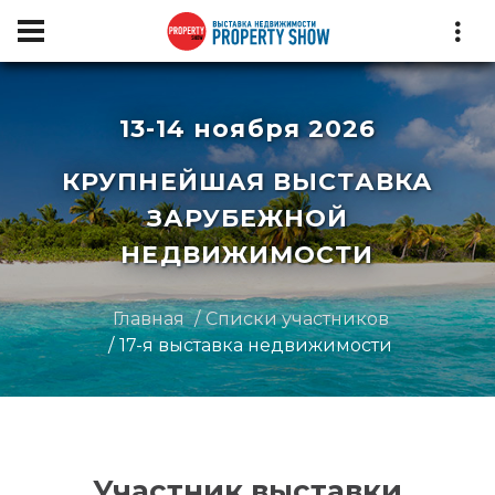
13-14 ноября 2026
КРУПНЕЙШАЯ ВЫСТАВКА
ЗАРУБЕЖНОЙ
НЕДВИЖИМОСТИ
Главная
Списки участников
17-я выставка недвижимости
Участник выставки