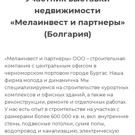
недвижимости
«Мелаинвест и партнеры»
(Болгария)
«Мелаинвест и партнеры» ООО – строительная
компания с центральным офисом в
черноморском портовом городе Бургас. Наша
фирма молода и динамична. Мы
специализируемся на строительстве курортных
комплексов и офисных зданий, а также на
реконструкции, ремонте и отделочных работах.
У нас есть опыт в строительстве на участках с
размерами более 600 000 кв. м, вкл. внутренние
стены, подвесные потолки, сухие полы,
водопровод и канализацию, электрическую