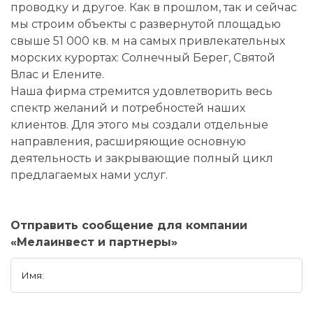
проводку и другое. Как в прошлом, так и сейчас
мы строим объекты с развернутой площадью
свыше 51 000 кв. м на самых привлекательных
морских курортах: Солнечный Берег, Святой
Влас и Елените.
Наша фирма стремится удовлетворить весь
спектр желаний и потребностей наших
клиентов. Для этого мы создали отдельные
направления, расширяющие основную
деятельность и закрывающие полный цикл
предлагаемых нами услуг.
Отправить сообщение для компании
«Мелаинвест и партнеры»
Имя: