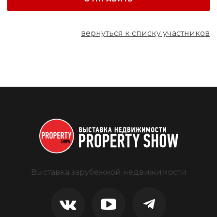
вернуться к списку участников
Выставка зарубежной недвижимости