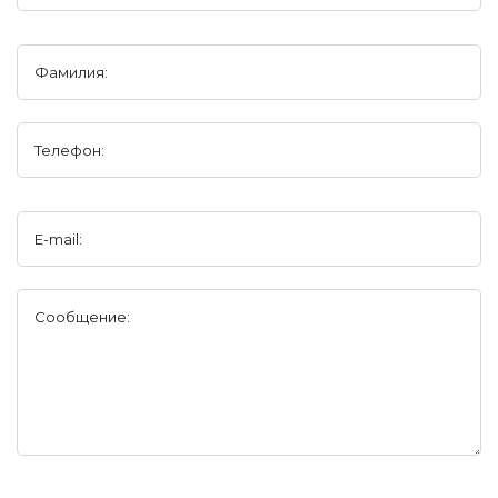
Фамилия:
Телефон:
E-mail:
Сообщение: