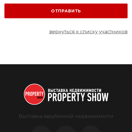
ОТПРАВИТЬ
вернуться к списку участников
Выставка зарубежной недвижимости