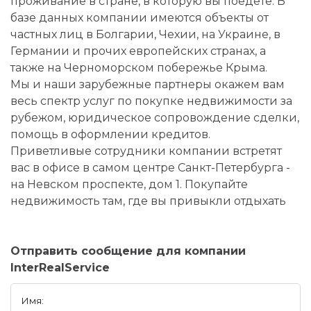
проживание в стране, в которую вы поедете. В
базе данных компании имеются объекты от
частных лиц в Болгарии, Чехии, на Украине, в
Германии и прочих европейских странах, а
также на Черноморском побережье Крыма.
Мы и наши зарубежные партнеры окажем вам
весь спектр услуг по покупке недвижимости за
рубежом, юридическое сопровождение сделки,
помощь в оформлении кредитов.
Приветливые сотрудники компании встретят
вас в офисе в самом центре Санкт-Петербурга -
на Невском проспекте, дом 1. Покупайте
недвижимость там, где вы привыкли отдыхать
Отправить сообщение для компании
InterRealService
Имя: