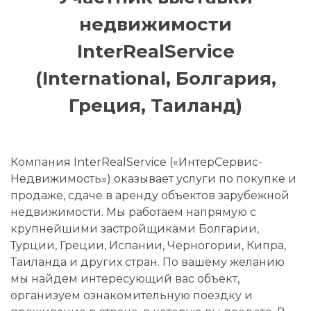
недвижимости
InterRealService
(International, Болгария,
Греция, Таиланд)
Компания InterRealService («ИнтерСервис-
Недвижимость») оказывает услуги по покупке и
продаже, сдаче в аренду объектов зарубежной
недвижимости. Мы работаем напрямую с
крупнейшими застройщиками Болгарии,
Турции, Греции, Испании, Черногории, Кипра,
Таиланда и других стран. По вашему желанию
мы найдем интересующий вас объект,
организуем ознакомительную поездку и