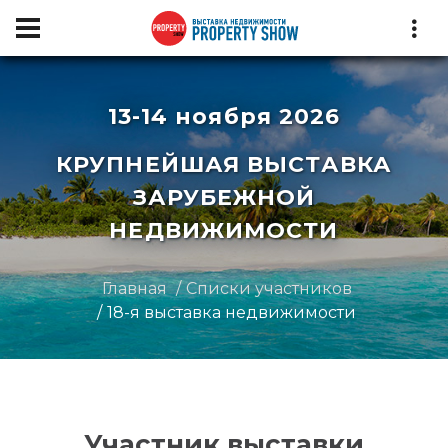
13-14 ноября 2026
КРУПНЕЙШАЯ ВЫСТАВКА
ЗАРУБЕЖНОЙ
НЕДВИЖИМОСТИ
Главная
Списки участников
18-я выставка недвижимости
Участник выставки