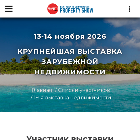
13-14 ноября 2026
КРУПНЕЙШАЯ ВЫСТАВКА
ЗАРУБЕЖНОЙ
НЕДВИЖИМОСТИ
Главная
Списки участников
19-я выставка недвижимости
Участник выставки