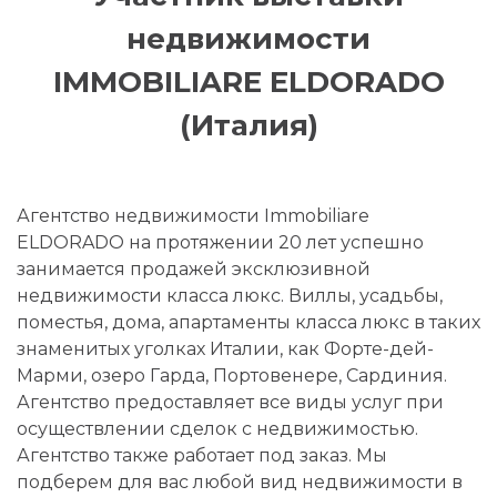
недвижимости
IMMOBILIARE ELDORADO
(Италия)
Агентство недвижимости Immobiliare
ELDORADO на протяжении 20 лет успешно
занимается продажей эксклюзивной
недвижимости класса люкс. Виллы, усадьбы,
поместья, дома, апартаменты класса люкс в таких
знаменитых уголках Италии, как Форте-дей-
Марми, озеро Гарда, Портовенере, Сардиния.
Агентство предоставляет все виды услуг при
осуществлении сделок с недвижимостью.
Агентство также работает под заказ. Мы
подберем для вас любой вид недвижимости в