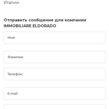
Италии.
Отправить сообщение для компании
IMMOBILIARE ELDORADO
Имя:
Фамилия:
Телефон:
E-mail: