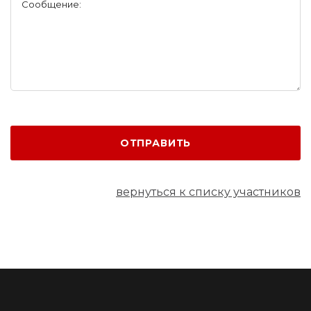
Сообщение:
ОТПРАВИТЬ
вернуться к списку участников