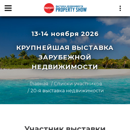
13-14 ноября 2026
КРУПНЕЙШАЯ ВЫСТАВКА
ЗАРУБЕЖНОЙ
НЕДВИЖИМОСТИ
Главная
Списки участников
20-я выставка недвижимости
Участник выставки