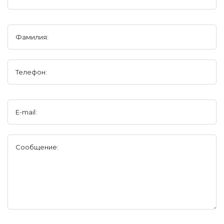
Фамилия:
Телефон:
E-mail:
Сообщение: