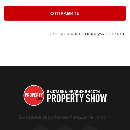
ОТПРАВИТЬ
вернуться к списку участников
Выставка зарубежной недвижимости