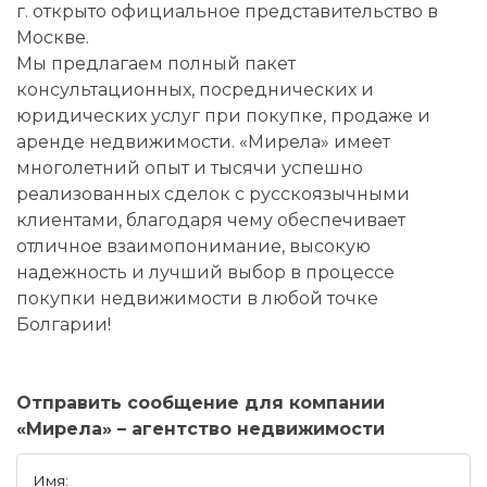
г. открыто официальное представительство в
Москве.
Мы предлагаем полный пакет
консультационных, посреднических и
юридических услуг при покупке, продаже и
аренде недвижимости. «Мирела» имеет
многолетний опыт и тысячи успешно
реализованных сделок с русскоязычными
клиентами, благодаря чему обеспечивает
отличное взаимопонимание, высокую
надежность и лучший выбор в процессе
покупки недвижимости в любой точке
Болгарии!
Отправить сообщение для компании
«Мирела» – агентство недвижимости
Имя: