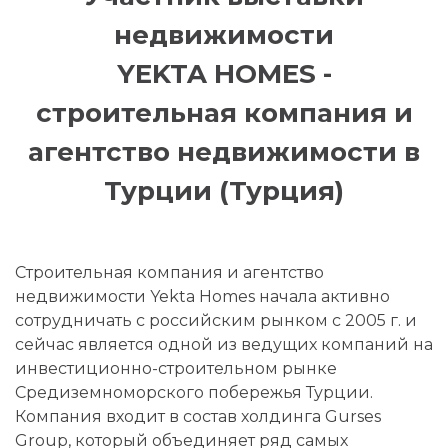
недвижимости
YEKTA HOMES -
строительная компания и
агентство недвижимости в
Турции (Турция)
Строительная компания и агентство
недвижимости Yekta Homes начала активно
сотрудничать с российским рынком с 2005 г. и
сейчас является одной из ведущих компаний на
инвестиционно-строительном рынке
Средиземноморского побережья Турции.
Компания входит в состав холдинга Gurses
Group, который объединяет ряд самых