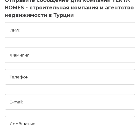
Отправить сообщение для компании YEKTA
HOMES - строительная компания и агентство
недвижимости в Турции
Имя:
Фамилия:
Телефон:
E-mail:
Сообщение: