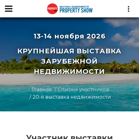
13-14 ноября 2026
КРУПНЕЙШАЯ ВЫСТАВКА
ЗАРУБЕЖНОЙ
НЕДВИЖИМОСТИ
Главная
Списки участников
20-я выставка недвижимости
Участник выставки