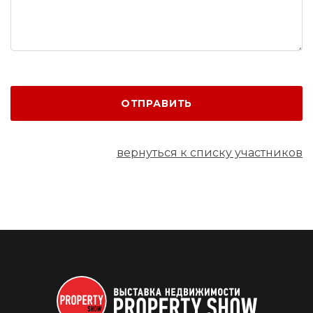
ОТПРАВИТЬ
вернуться к списку участников