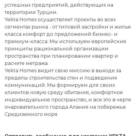
успешных предприятий, действующих на
территории Турции.
Yekta Homes осуществляет проекты во всех
сегментах рынка - от типовой застройки и жилья
класса комфорт до предложений бизнес- и
премиум-класса. Мы используем европейские
принципы рациональной организации
пространства при планировании квартир и
расчете метража.
Yekta Homes видит свою миссию в выходе за
пределы строительства стен и подведения
коммуникаций. Мы формируем для своих
клиентов новую среду обитания, комфортное
индивидуальное пространство, и все это в черте
очаровательного города Алания на побережье
Средиземного моря.