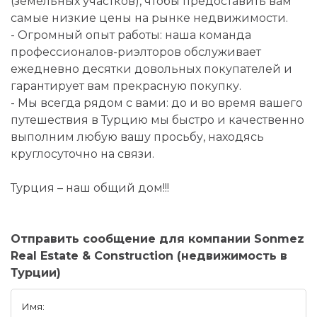
(земельных участков), чтобы предоставить вам
самые низкие цены на рынке недвижимости.
- Огромный опыт работы: наша команда
профессионалов-риэлторов обслуживает
ежедневно десятки довольных покупателей и
гарантирует вам прекрасную покупку.
- Мы всегда рядом с вами: до и во время вашего
путешествия в Турцию мы быстро и качественно
выполним любую вашу просьбу, находясь
круглосуточно на связи.
Турция – наш общий дом!!!
Отправить сообщение для компании Sonmez
Real Estate & Construction (недвижимость в
Турции)
Имя: