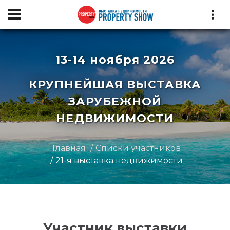
13-14 ноября 2026
КРУПНЕЙШАЯ ВЫСТАВКА
ЗАРУБЕЖНОЙ
НЕДВИЖИМОСТИ
Главная
Списки участников
21-я выставка недвижимости
Участник выставки