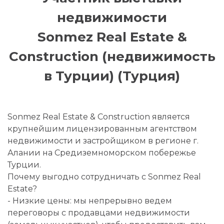
недвижимости
Sonmez Real Estate &
Construction (недвижимость
в Турции) (Турция)
Sonmez Real Estate & Construction является
крупнейшим лицензированным агентством
недвижимости и застройщиком в регионе г.
Алании на Средиземноморском побережье
Турции.
Почему выгодно сотрудничать с Sonmez Real
Estate?
- Низкие цены: мы непрерывно ведем
переговоры с продавцами недвижимости