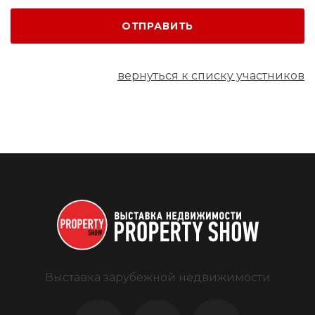
ОТПРАВИТЬ
вернуться к списку участников
Выставка зарубежной недвижимости