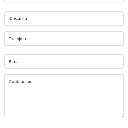
Фамилия:
Телефон:
E-mail:
Сообщение: