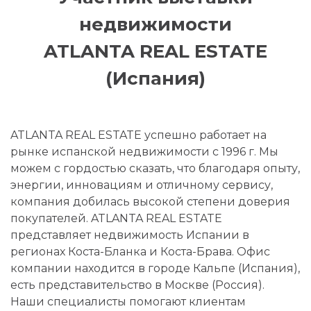
недвижимости
ATLANTA REAL ESTATE
(Испания)
ATLANTA REAL ESTATE успешно работает на
рынке испанской недвижимости с 1996 г. Мы
можем с гордостью сказать, что благодаря опыту,
энергии, инновациям и отличному сервису,
компания добилась высокой степени доверия
покупателей. ATLANTA REAL ESTATE
представляет недвижимость Испании в
регионах Коста-Бланка и Коста-Брава. Офис
компании находится в городе Кальпе (Испания),
есть представительство в Москве (Россия).
Наши специалисты помогают клиентам