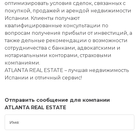
оптимизировать условия сделок, связанных с
покупкой, продажей и арендой недвижимости
Испании. Клиенты получают
квалифицированные консультации по
вопросам получения прибыли от инвестиций, а
также дельные рекомендации о возможности
сотрудничества с банками, адвокатскими и
нотариальными конторами, страховыми
компаниями.
ATLANTA REAL ESTATE – лучшая недвижимость
Испании и отличный сервис!
Отправить сообщение для компании
ATLANTA REAL ESTATE
Имя: