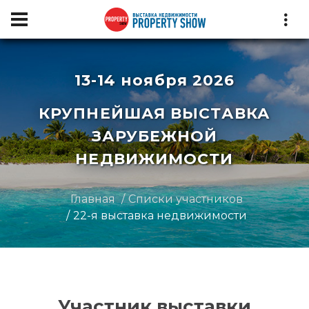
13-14 ноября 2026
КРУПНЕЙШАЯ ВЫСТАВКА
ЗАРУБЕЖНОЙ
НЕДВИЖИМОСТИ
Главная
Списки участников
22-я выставка недвижимости
Участник выставки