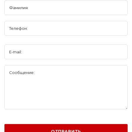
Фамилия:
Телефон:
E-mail:
Сообщение:
ОТПРАВИТЬ