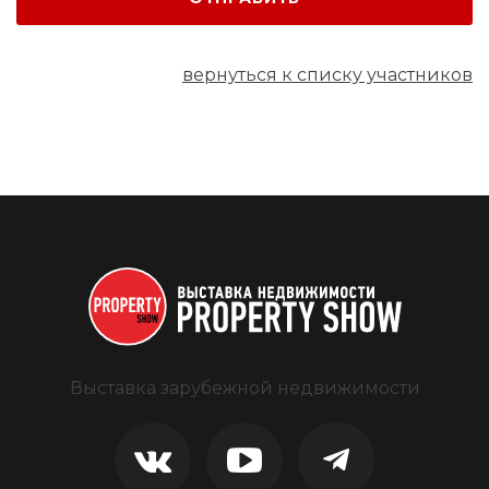
вернуться к списку участников
Выставка зарубежной недвижимости