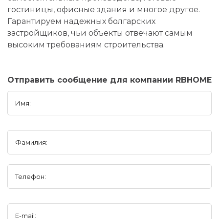
гостиницы, офисные здания и многое другое.
Гарантируем надежных болгарских
застройщиков, чьи объекты отвечают самым
высоким требованиям строительства.
Отправить сообщение для компании RBHOME
Имя:
Фамилия:
Телефон:
E-mail: