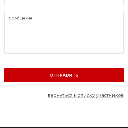
Сообщение:
ОТПРАВИТЬ
вернуться к списку участников