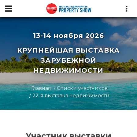
13-14 ноября 2026
КРУПНЕЙШАЯ ВЫСТАВКА
ЗАРУБЕЖНОЙ
НЕДВИЖИМОСТИ
Главная
Списки участников
22-я выставка недвижимости
Участник выставки