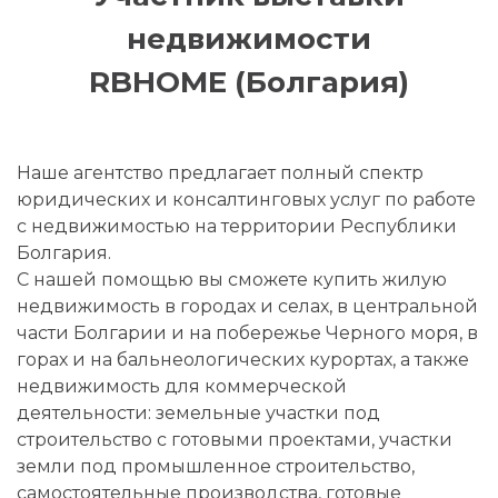
недвижимости
RBHOME (Болгария)
Наше агентство предлагает полный спектр
юридических и консалтинговых услуг по работе
с недвижимостью на территории Республики
Болгария.
С нашей помощью вы сможете купить жилую
недвижимость в городах и селах, в центральной
части Болгарии и на побережье Черного моря, в
горах и на бальнеологических курортах, а также
недвижимость для коммерческой
деятельности: земельные участки под
строительство с готовыми проектами, участки
земли под промышленное строительство,
самостоятельные производства, готовые