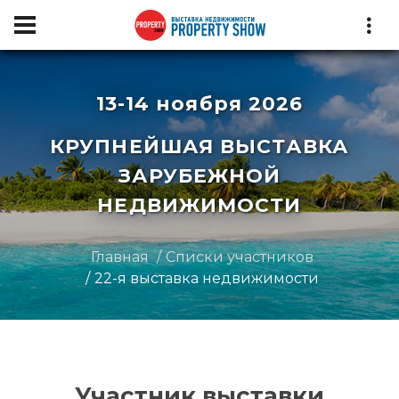
13-14 ноября 2026
КРУПНЕЙШАЯ ВЫСТАВКА
ЗАРУБЕЖНОЙ
НЕДВИЖИМОСТИ
Главная
Списки участников
22-я выставка недвижимости
Участник выставки