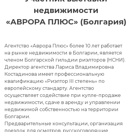
недвижимости
«АВРОРА ПЛЮС» (Болгария)
Агентство «Аврора Плюс» более 10 лет работает
на рынке недвижимости в Болгарии, является
членом Болгарской гильдии риэлторов (НСНИ).
Директор агентства Лариса Владимировна
Костадинова имеет профессиональную
квалификацию «Риэлтор III степень» по
европейскому стандарту. Агентство
осуществляет содействие при купле-продаже
недвижимости, сдаче в аренду и управлении
недвижимой собственностью на территории
Болгарии.
Предварительные консультации, организация
поездок для осмотров, русскоговорящие