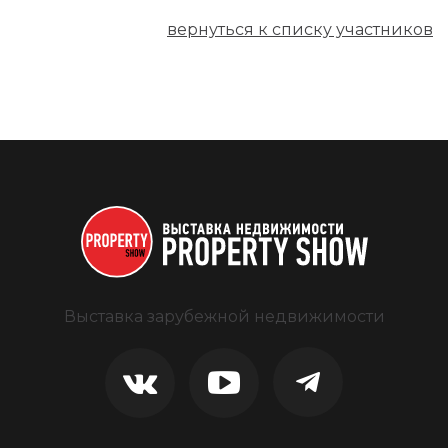
вернуться к списку участников
Выставка зарубежной недвижимости