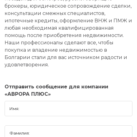
брокеры, юридическое сопровождение сделки,
консультации смежных специалистов,
ипотечные кредиты, оформление ВНЖ и ПМЖ и
любая необходимая квалифицированная
помощь после приобретения недвижимости.
Наши профессионалы сделают все, чтобы
покупка и владение недвижимостью в
Болгарии стали для вас источником радости и
удовлетворения.
Отправить сообщение для компании
«АВРОРА ПЛЮС»
Имя:
Фамилия: