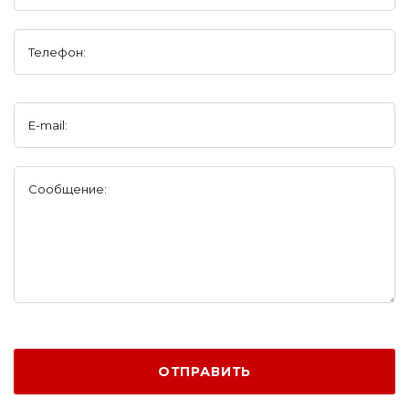
Телефон:
E-mail:
Сообщение:
ОТПРАВИТЬ