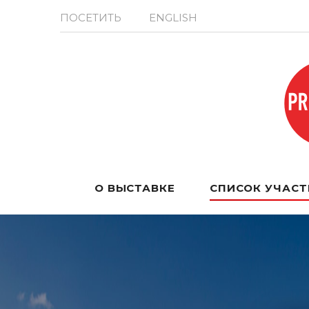
ПОСЕТИТЬ
ENGLISH
О ВЫСТАВКЕ
СПИСОК УЧАС