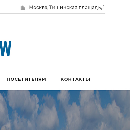
Москва, Тишинская площадь, 1
ПОСЕТИТЕЛЯМ
КОНТАКТЫ