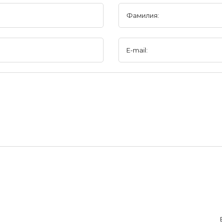
Фамилия:
E-mail: