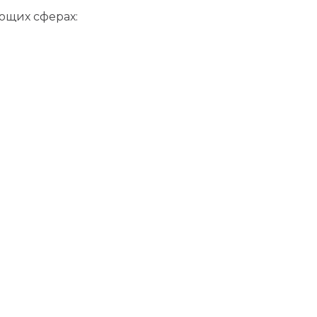
ющих сферах: