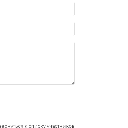
вернуться к списку участников