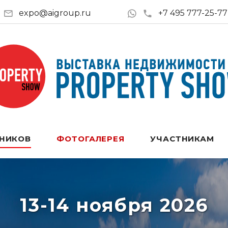
expo@aigroup.ru
+7 495 777-25-77
ТНИКОВ
ФОТОГАЛЕРЕЯ
УЧАСТНИКАМ
13-14 ноября 2026