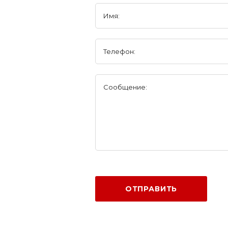
Имя:
Телефон:
Сообщение:
ОТПРАВИТЬ