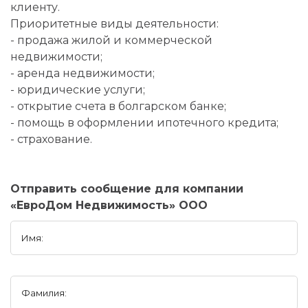
клиенту.
Приоритетные виды деятельности:
- продажа жилой и коммерческой
недвижимости;
- аренда недвижимости;
- юридические услуги;
- открытие счета в болгарском банке;
- помощь в оформлении ипотечного кредита;
- страхование.
Отправить сообщение для компании
«ЕвроДом Недвижимость» ООО
Имя:
Фамилия: