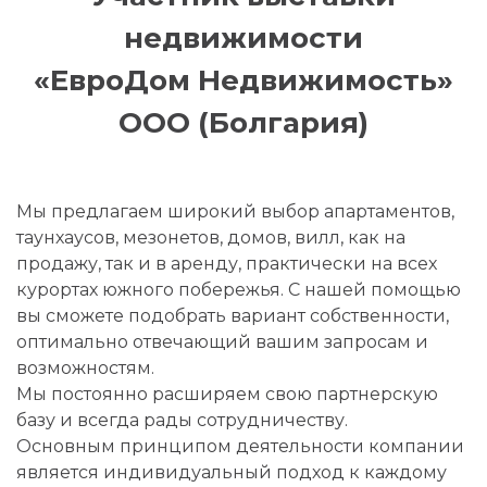
недвижимости
«ЕвроДом Недвижимость»
ООО (Болгария)
Мы предлагаем широкий выбор апартаментов,
таунхаусов, мезонетов, домов, вилл, как на
продажу, так и в аренду, практически на всех
курортах южного побережья. С нашей помощью
вы сможете подобрать вариант собственности,
оптимально отвечающий вашим запросам и
возможностям.
Мы постоянно расширяем свою партнерскую
базу и всегда рады сотрудничеству.
Основным принципом деятельности компании
является индивидуальный подход к каждому