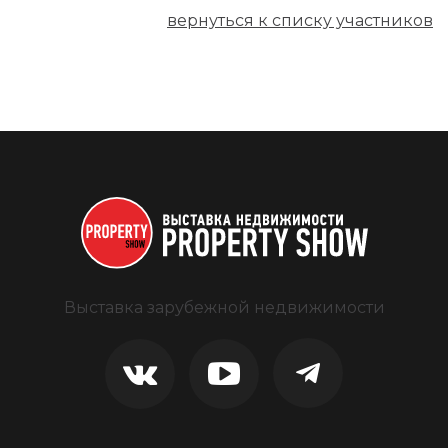
вернуться к списку участников
Выставка зарубежной недвижимости