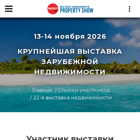
13-14 ноября 2026
КРУПНЕЙШАЯ ВЫСТАВКА
ЗАРУБЕЖНОЙ
НЕДВИЖИМОСТИ
Главная
Списки участников
22-я выставка недвижимости
Участник выставки