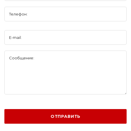
Телефон:
E-mail:
Сообщение:
ОТПРАВИТЬ