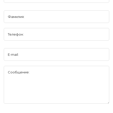
Фамилия:
Телефон:
E-mail:
Сообщение: