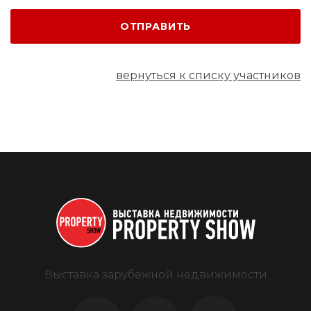
ОТПРАВИТЬ
вернуться к списку участников
Выставка зарубежной недвижимости