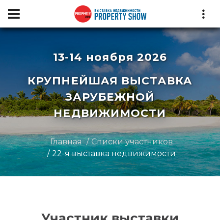
13-14 ноября 2026
КРУПНЕЙШАЯ ВЫСТАВКА
ЗАРУБЕЖНОЙ
НЕДВИЖИМОСТИ
Главная
Списки участников
22-я выставка недвижимости
Участник выставки