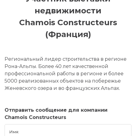
недвижимости
Chamois Constructeurs
(Франция)
Региональный лидер строительства в регионе
Рона-Альпы. Более 40 лет качественной
профессиональной работы в регионе и более
5000 реализованных объектов на побережье
Женевского озера и во французских Альпах.
Отправить сообщение для компании
Chamois Constructeurs
Имя: