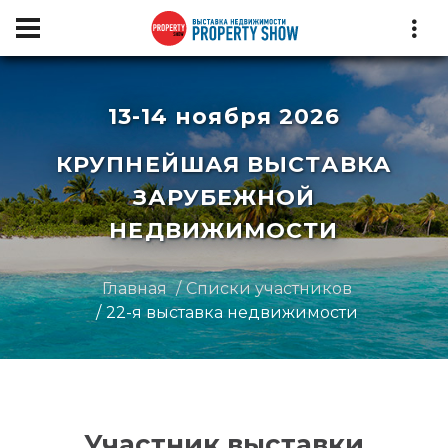
13-14 ноября 2026
КРУПНЕЙШАЯ ВЫСТАВКА
ЗАРУБЕЖНОЙ
НЕДВИЖИМОСТИ
Главная
Списки участников
22-я выставка недвижимости
Участник выставки