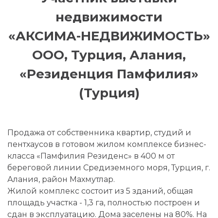
недвижимости
«АКСИМА-НЕДВИЖИМОСТЬ»
ООО, Турция, Алания,
«Резиденция Памфилия»
(Турция)
Продажа от собственника квартир, студий и
пентхаусов в готовом жилом комплексе бизнес-
класса «Памфилия Резиденс» в 400 м от
береговой линии Средиземного моря, Турция, г.
Алания, район Махмутлар.
Жилой комплекс состоит из 5 зданий, общая
площадь участка - 1,3 га, полностью построен и
сдан в эксплуатацию. Дома заселены на 80%. На