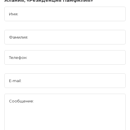
Алания, «Резиденция Памфилия»
Имя:
Фамилия:
Телефон:
E-mail:
Сообщение: