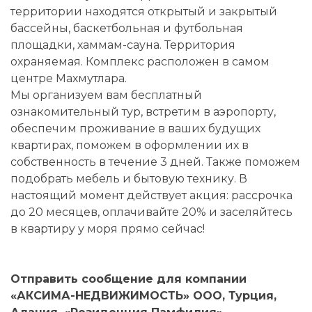
территории находятся открытый и закрытый
бассейны, баскетбольная и футбольная
площадки, хаммам-сауна. Территория
охраняемая. Комплекс расположен в самом
центре Махмутлара.
Мы организуем вам бесплатный
ознакомительный тур, встретим в аэропорту,
обеспечим проживание в ваших будущих
квартирах, поможем в оформлении их в
собственность в течение 3 дней. Также поможем
подобрать мебель и бытовую технику. В
настоящий момент действует акция: рассрочка
до 20 месяцев, оплачивайте 20% и заселяйтесь
в квартиру у моря прямо сейчас!
Отправить сообщение для компании
«АКСИМА-НЕДВИЖИМОСТЬ» ООО, Турция,