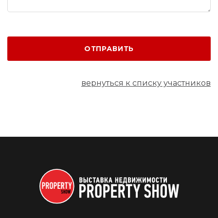
ОТПРАВИТЬ
вернуться к списку участников