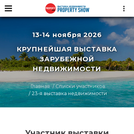
13-14 ноября 2026
КРУПНЕЙШАЯ ВЫСТАВКА
ЗАРУБЕЖНОЙ
НЕДВИЖИМОСТИ
Главная
Списки участников
23-я выставка недвижимости
Участник выставки