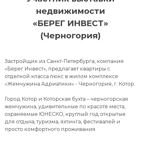
недвижимости
«БЕРЕГ ИНВЕСТ»
(Черногория)
Застройщик из Санкт-Петербурга, компания
«Берег Инвест», предлагает квартиры с
отделкой класса люкс в жилом комплексе
«Жемчужина Адриатики» - Черногория, г. Котор.
Город Котор и Которская бухта – черногорская
жемчужина, удивительные по красоте места,
охраняемые ЮНЕСКО, круглый год открытые
для отдыха, туризма, яхтинга, фестивалей и
просто комфортного проживания.