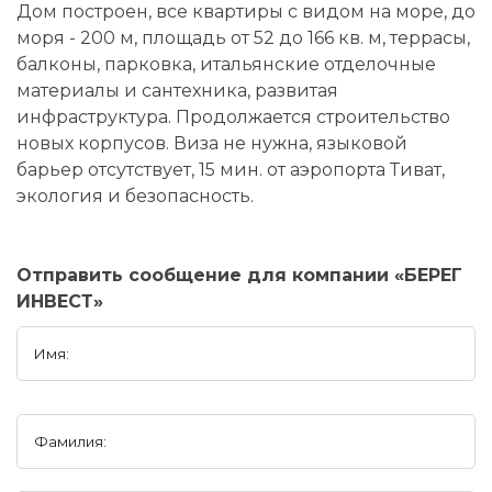
Дом построен, все квартиры с видом на море, до
моря - 200 м, площадь от 52 до 166 кв. м, террасы,
балконы, парковка, итальянские отделочные
материалы и сантехника, развитая
инфраструктура. Продолжается строительство
новых корпусов. Виза не нужна, языковой
барьер отсутствует, 15 мин. от аэропорта Тиват,
экология и безопасность.
Отправить сообщение для компании «БЕРЕГ
ИНВЕСТ»
Имя:
Фамилия: