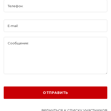
Телефон:
E-mail:
Сообщение:
ОТПРАВИТЬ
вернуться к списку участников