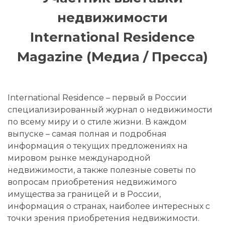
недвижимости
International Residence
Magazine (Медиа / Пресса)
International Residence – первый в России
специализированный журнал о недвижимости
по всему миру и о стиле жизни. В каждом
выпуске – самая полная и подробная
информация о текущих предложениях на
мировом рынке международной
недвижимости, а также полезные советы по
вопросам приобретения недвижимого
имущества за границей и в России,
информация о странах, наиболее интересных с
точки зрения приобретения недвижимости.