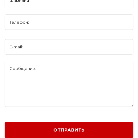
Фамилия:
Телефон:
E-mail:
Сообщение:
ОТПРАВИТЬ