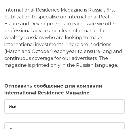
International Residence Magazine is Russia’s first
publication to specialise on International Real
Estate and Developments. In each issue we offer
professional advice and clear information for
wealthy Russians who are looking to make
international investments. There are 2 editions
(March and October) each year to ensure long and
continuous coverage for our advertisers. The
magazine is printed only in the Russian language.
Отправить сообщение для компании
International Residence Magazine
Имя: