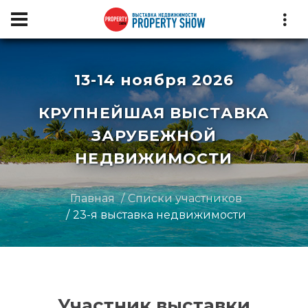
13-14 ноября 2026
КРУПНЕЙШАЯ ВЫСТАВКА
ЗАРУБЕЖНОЙ
НЕДВИЖИМОСТИ
Главная
Списки участников
23-я выставка недвижимости
Участник выставки