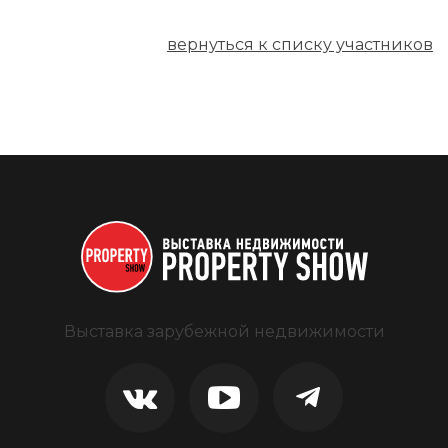
вернуться к списку участников
Выставка зарубежной недвижимости