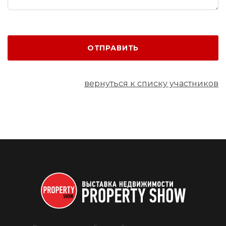
ОТПРАВИТЬ
вернуться к списку участников