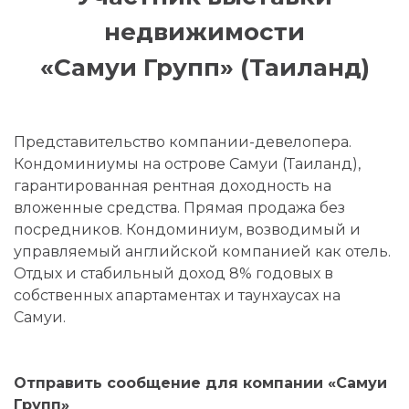
недвижимости
«Самуи Групп» (Таиланд)
Представительство компании-девелопера.
Кондоминиумы на острове Самуи (Таиланд),
гарантированная рентная доходность на
вложенные средства. Прямая продажа без
посредников. Кондоминиум, возводимый и
управляемый английской компанией как отель.
Отдых и стабильный доход 8% годовых в
собственных апартаментах и таунхаусах на
Самуи.
Отправить сообщение для компании «Самуи
Групп»