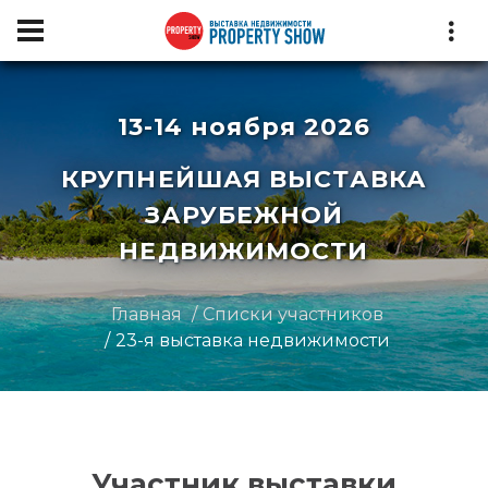
13-14 ноября 2026
КРУПНЕЙШАЯ ВЫСТАВКА
ЗАРУБЕЖНОЙ
НЕДВИЖИМОСТИ
Главная
Списки участников
23-я выставка недвижимости
Участник выставки