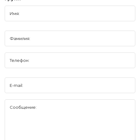
Имя:
Фамилия:
Телефон:
E-mail:
Сообщение: