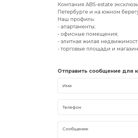
Компания ABS-estate эксклюз
Петербурге и на южном берег
Наш профиль:
- апартаменты;
- офисные помещения;
- элитная жилая недвижимост
- торговые площади и магазин
Отправить сообщение для 
Имя:
Телефон:
Сообщение: