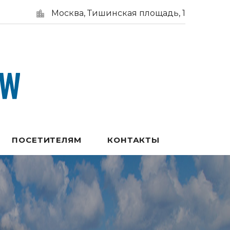
Москва, Тишинская площадь, 1
ПОСЕТИТЕЛЯМ
КОНТАКТЫ