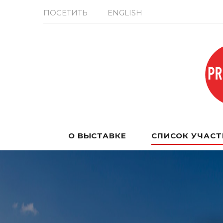
ПОСЕТИТЬ
ENGLISH
О ВЫСТАВКЕ
СПИСОК УЧАС