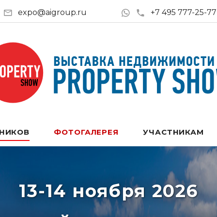
expo@aigroup.ru
+7 495 777-25-77
ТНИКОВ
ФОТОГАЛЕРЕЯ
УЧАСТНИКАМ
13-14 ноября 2026