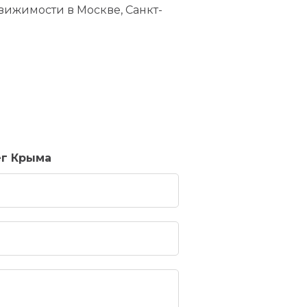
вижимости в Москве, Санкт-
ег Крыма