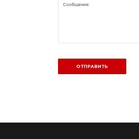
Сообщение:
ОТПРАВИТЬ