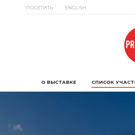
ПОСЕТИТЬ
ENGLISH
О ВЫСТАВКЕ
СПИСОК УЧАС