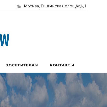
Москва, Тишинская площадь, 1
ПОСЕТИТЕЛЯМ
КОНТАКТЫ