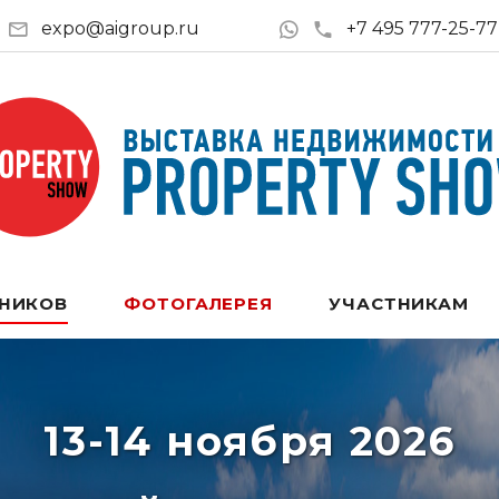
expo@aigroup.ru
+7 495 777-25-77
ТНИКОВ
ФОТОГАЛЕРЕЯ
УЧАСТНИКАМ
13-14 ноября 2026