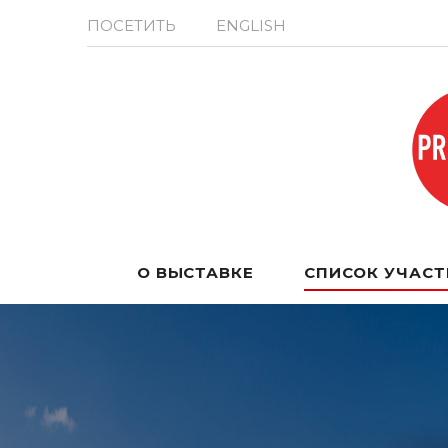
ПОСЕТИТЬ
ENGLISH
О ВЫСТАВКЕ
СПИСОК УЧАС