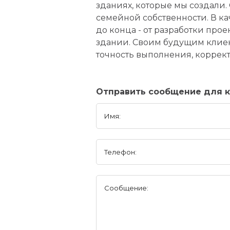
зданиях, которые мы создали
семейной собственности. В к
до конца - от разработки про
здании. Своим будущим клиен
точность выполнения, коррект
Отправить сообщение для 
Имя:
Телефон:
Сообщение: