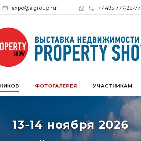
expo@aigroup.ru
+7 495 777-25-77
ТНИКОВ
ФОТОГАЛЕРЕЯ
УЧАСТНИКАМ
13-14 ноября 2026