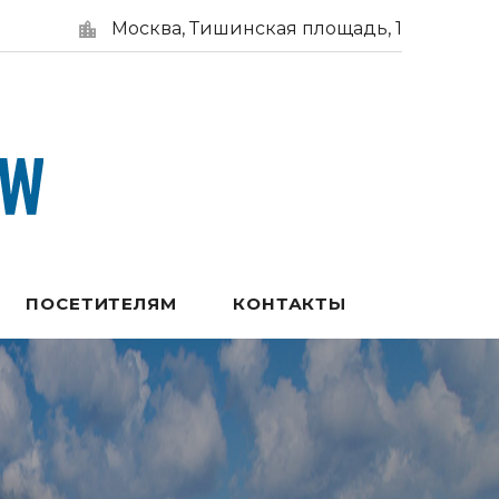
Москва, Тишинская площадь, 1
ПОСЕТИТЕЛЯМ
КОНТАКТЫ