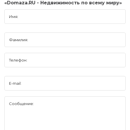
«Domaza.RU - Недвижимость по всему миру»
Имя:
Фамилия:
Телефон:
E-mail:
Сообщение: