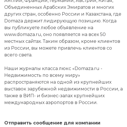
Англии, Франции, Германии, Австрии, Китая,
Объединенных Арабских Эмиратов и многих
других стран, особенно России и Казахстана, где
Domaza держит лидирующую позицию. Когда
вы публикуете любое объявление на
www.domaza.ru, оно появляется на всех 50
местных сайтах. Таким образом, кроме клиентов
из России, вы можете привлечь клиентов со
всего света.
Наши журналы класса люкс «Domaza.ru -
Недвижимость по всему миру»
распространяются на одной из крупнейших
выставок зарубежной недвижимости в России, а
также в ВИП- и бизнес-залах крупнейших
международных аэропортов в России.
Отправить сообщение для компании