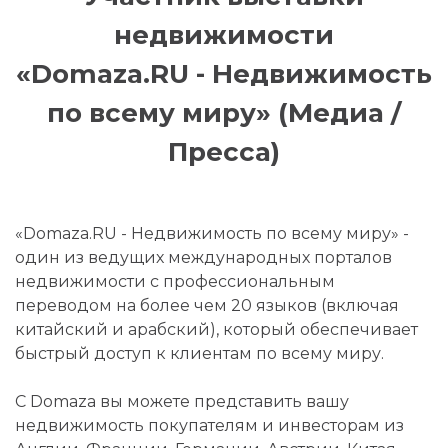
недвижимости
«Domaza.RU - Недвижимость
по всему миру» (Медиа /
Пресса)
«Domaza.RU - Недвижимость по всему миру» -
один из ведущих международных порталов
недвижимости с профессиональным
переводом на более чем 20 языков (включая
китайский и арабский), который обеспечивает
быстрый доступ к клиентам по всему миру.
С Domaza вы можете представить вашу
недвижимость покупателям и инвесторам из