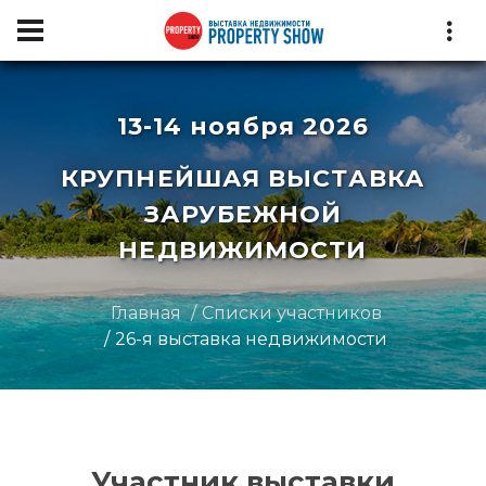
13-14 ноября 2026
КРУПНЕЙШАЯ ВЫСТАВКА
ЗАРУБЕЖНОЙ
НЕДВИЖИМОСТИ
Главная
Списки участников
26-я выставка недвижимости
Участник выставки