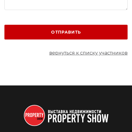
ОТПРАВИТЬ
вернуться к списку участников