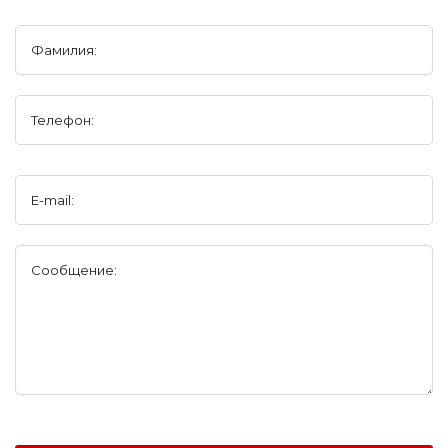
Фамилия:
Телефон:
E-mail:
Сообщение: