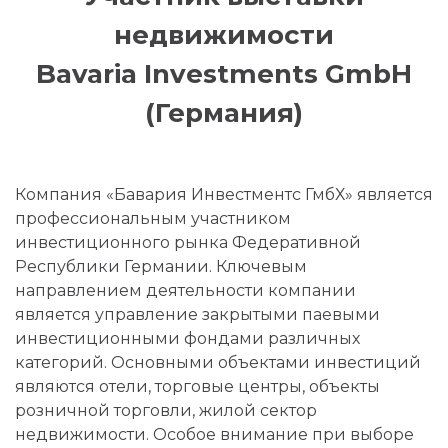
недвижимости
Bavaria Investments GmbH
(Германия)
Компания «Бавария Инвестментс ГмбХ» является
профессиональным участником
инвестиционного рынка Федеративной
Республики Германии. Ключевым
направлением деятельности компании
является управление закрытыми паевыми
инвестиционными фондами различных
категорий. Основными объектами инвестиций
являются отели, торговые центры, объекты
розничной торговли, жилой сектор
недвижимости. Особое внимание при выборе