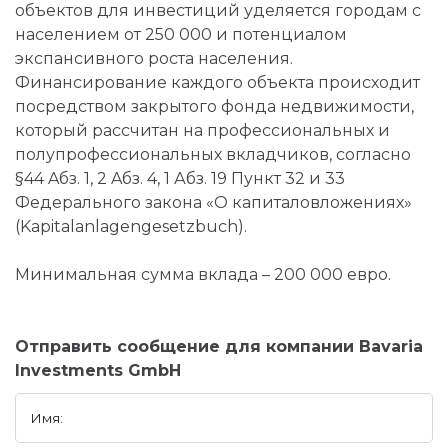
объектов для инвестиций уделяется городам с
населением от 250 000 и потенциалом
экспансивного роста населения.
Финансирование каждого объекта происходит
посредством закрытого фонда недвижимости,
который рассчитан на профессиональных и
полупрофессиональных вкладчиков, согласно
§44 Aбз. 1, 2 Aбз. 4, 1 Абз. 19 Пункт 32 и 33
Федерального закона «О капиталовложениях»
(Kapitalanlagengesetzbuch).
Минимальная сумма вклада – 200 000 евро.
Отправить сообщение для компании Bavaria
Investments GmbH
Имя: