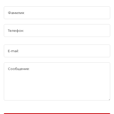
Фамилия:
Телефон:
E-mail:
Сообщение: