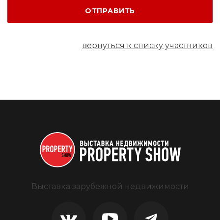
ОТПРАВИТЬ
вернуться к списку участников
Выставка зарубежной недвижимости