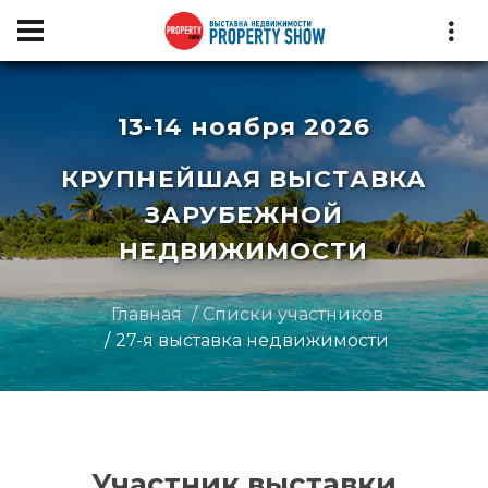
13-14 ноября 2026
КРУПНЕЙШАЯ ВЫСТАВКА
ЗАРУБЕЖНОЙ
НЕДВИЖИМОСТИ
Главная
Списки участников
27-я выставка недвижимости
Участник выставки