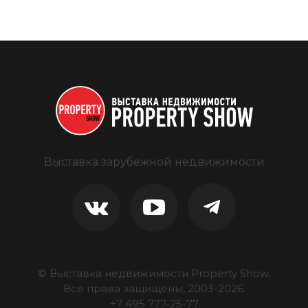
Выставка зарубежной недвижимости
© Выставка недвижимости Property Show.
Все права защищены, 2003-
2026
.
+7 495 777-25-77