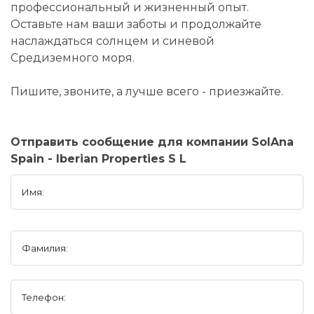
профессиональный и жизненный опыт.
Оставьте нам ваши заботы и продолжайте
наслаждаться солнцем и синевой
Средиземного моря.
Пишите, звоните, а лучше всего - приезжайте.
Отправить сообщение для компании SolAna
Spain - Iberian Properties S L
Имя:
Фамилия:
Телефон: