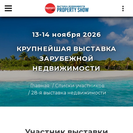
13-14 ноября 2026
КРУПНЕЙШАЯ ВЫСТАВКА
ЗАРУБЕЖНОЙ
НЕДВИЖИМОСТИ
Главная
Списки участников
28-я выставка недвижимости
Участник выставки