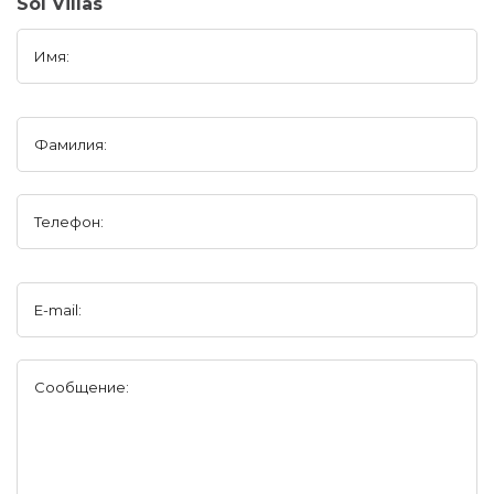
Sol Villas
Имя:
Фамилия:
Телефон:
E-mail:
Сообщение: