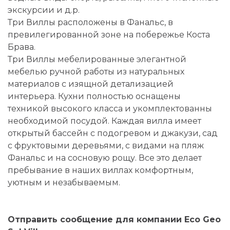
экскурсии и д.р.
Три Виллы расположены в Фанальс, в
превилегированной зоне на побережье Коста
Брава.
Три Виллы мебелированные элегантной
мебелью ручной работы из натуральных
материалов с изящной детализацией
интерьера. Кухни полностью оснащены
техникой высокого класса и укомплектованны
необходимой посудой. Каждая вилла имеет
открытый бассейн с подогревом и джакузи, сад
с фруктовыми деревьями, с видами на пляж
Фанальс и на сосновую рощу. Все это делает
пребывание в наших виллах комфортным,
уютным и незабываемым.
Отправить сообщение для компании Eco Geo