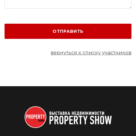
ОТПРАВИТЬ
вернуться к списку участников