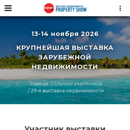
13-14 ноября 2026
КРУПНЕЙШАЯ ВЫСТАВКА
ЗАРУБЕЖНОЙ
НЕДВИЖИМОСТИ
Главная
Списки участников
29-я выставка недвижимости
Участник выставки