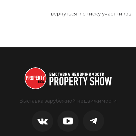
вернуться к списку участников
Выставка зарубежной недвижимости