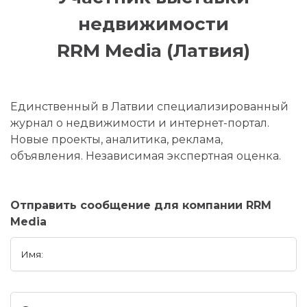
недвижимости
RRM Media (Латвия)
Единственный в Латвии специализированный
журнал о недвижимости и интернет-портал.
Новые проекты, аналитика, реклама,
объявления. Независимая экспертная оценка.
Отправить сообщение для компании RRM
Media
Имя: