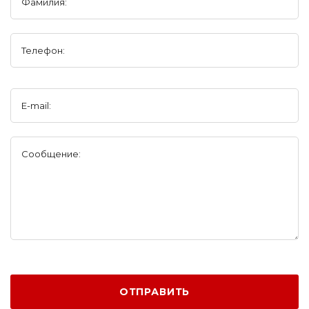
Фамилия:
Телефон:
E-mail:
Сообщение:
ОТПРАВИТЬ