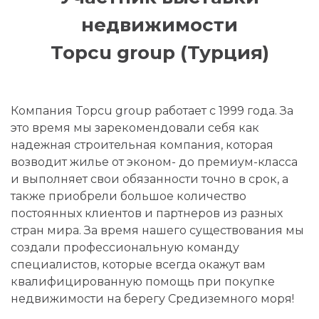
недвижимости
Topcu group (Турция)
Компания Topcu group работает с 1999 года. За
это время мы зарекомендовали себя как
надежная строительная компания, которая
возводит жилье от эконом- до премиум-класса
и выполняет свои обязанности точно в срок, а
также приобрели большое количество
постоянных клиентов и партнеров из разных
стран мира. За время нашего существования мы
создали профессиональную команду
специалистов, которые всегда окажут вам
квалифицированную помощь при покупке
недвижимости на берегу Средиземного моря!