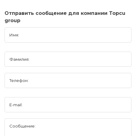
Отправить сообщение для компании Topcu
group
Имя:
Фамилия:
Телефон:
E-mail:
Сообщение: