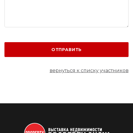
ОТПРАВИТЬ
вернуться к списку участников