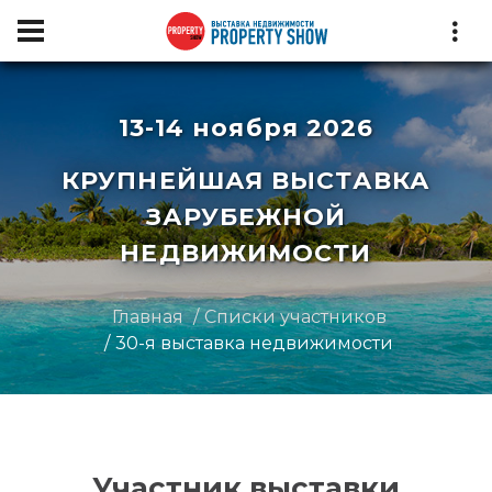
13-14 ноября 2026
КРУПНЕЙШАЯ ВЫСТАВКА
ЗАРУБЕЖНОЙ
НЕДВИЖИМОСТИ
Главная
Списки участников
30-я выставка недвижимости
Участник выставки