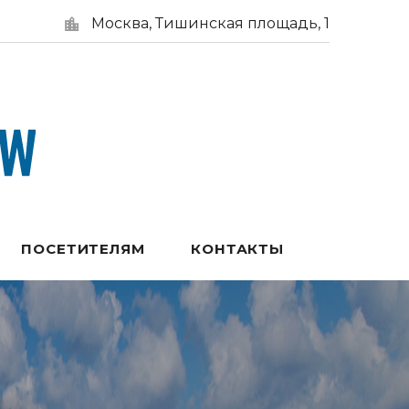
Москва, Тишинская площадь, 1
ПОСЕТИТЕЛЯМ
КОНТАКТЫ