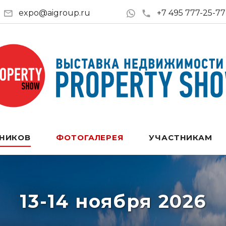
expo@aigroup.ru
+7 495 777-25-77
ТНИКОВ
ФОТОГАЛЕРЕЯ
УЧАСТНИКАМ
13-14 ноября 2026