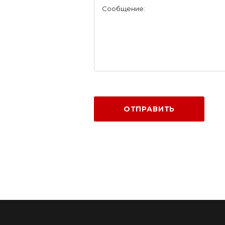
Сообщение:
ОТПРАВИТЬ