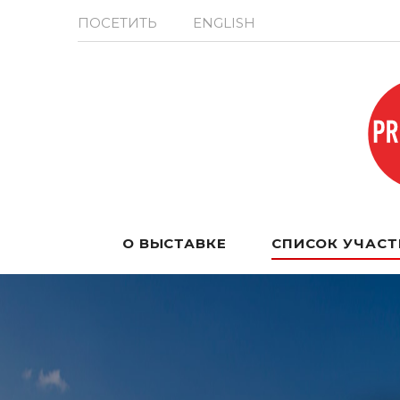
ПОСЕТИТЬ
ENGLISH
О ВЫСТАВКЕ
СПИСОК УЧАС