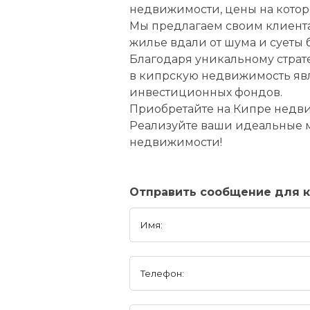
недвижимости, цены на котор
Мы предлагаем своим клиента
жилье вдали от шума и суеты 
Благодаря уникальному стра
в кипрскую недвижимость явл
инвестиционных фондов.
Приобретайте на Кипре недви
Реализуйте ваши идеальные меч
недвижимости!
Отправить сообщение для ко
Имя:
Телефон: