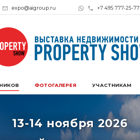
expo@aigroup.ru
+7 495 777-25-77
ТНИКОВ
ФОТОГАЛЕРЕЯ
УЧАСТНИКАМ
13-14 ноября 2026