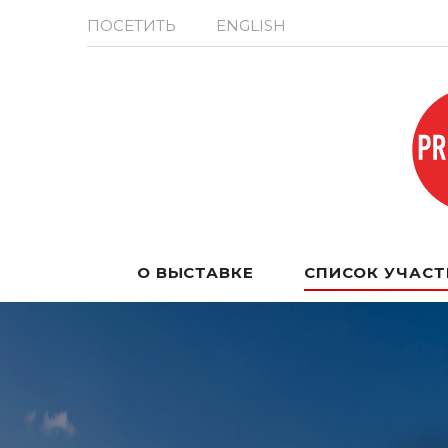
ПОСЕТИТЬ
ENGLISH
О ВЫСТАВКЕ
СПИСОК УЧАС