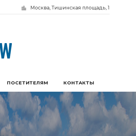
Москва, Тишинская площадь, 1
ПОСЕТИТЕЛЯМ
КОНТАКТЫ