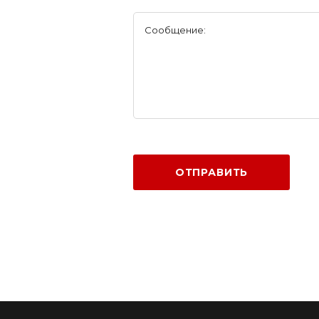
Сообщение:
ОТПРАВИТЬ