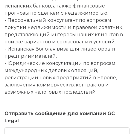
испанских банков, а также финансовые
прогнозы по сделкам с недвижимостью.
- Персональный консультант по вопросам
покупки недвижимости и правовой советник,
представляющий интересы наших клиентов в
поиске вариантов и согласовании условий.
- Испанская Золотая виза для инвесторов и
предпринимателей.
- Юридические консультации по вопросам
международных деловых операций,
регистрации новых предприятий в Европе,
заключения коммерческих контрактов и
возможных налоговых последствий.
Отправить сообщение для компании GC
Legal