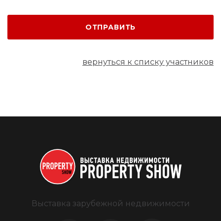
ОТПРАВИТЬ
вернуться к списку участников
Выставка зарубежной недвижимости