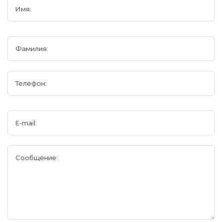
Имя:
Фамилия:
Телефон:
E-mail:
Сообщение: