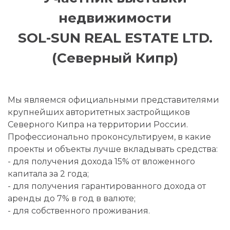
недвижимости
SOL-SUN REAL ESTATE LTD.
(Северный Кипр)
Мы являемся официальными представителями
крупнейших авторитетных застройщиков
Северного Кипра на территории России.
Профессионально проконсультируем, в какие
проекты и объекты лучше вкладывать средства:
- для получения дохода 15% от вложенного
капитала за 2 года;
- для получения гарантированного дохода от
аренды до 7% в год в валюте;
- для собственного проживания.