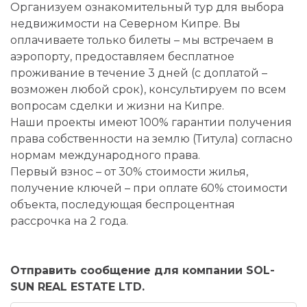
Организуем ознакомительный тур для выбора
недвижимости на Северном Кипре. Вы
оплачиваете только билеты – мы встречаем в
аэропорту, предоставляем бесплатное
проживание в течение 3 дней (с доплатой –
возможен любой срок), консультируем по всем
вопросам сделки и жизни на Кипре.
Наши проекты имеют 100% гарантии получения
права собственности на землю (Титула) согласно
нормам международного права.
Первый взнос – от 30% стоимости жилья,
получение ключей – при оплате 60% стоимости
объекта, последующая беспроцентная
рассрочка на 2 года.
Отправить сообщение для компании SOL-
SUN REAL ESTATE LTD.