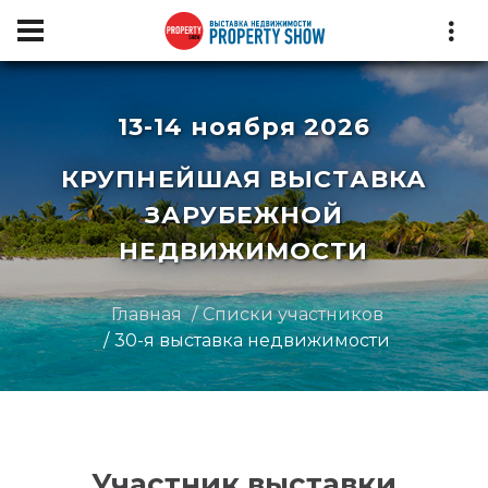
13-14 ноября 2026
КРУПНЕЙШАЯ ВЫСТАВКА
ЗАРУБЕЖНОЙ
НЕДВИЖИМОСТИ
Главная
Списки участников
30-я выставка недвижимости
Участник выставки