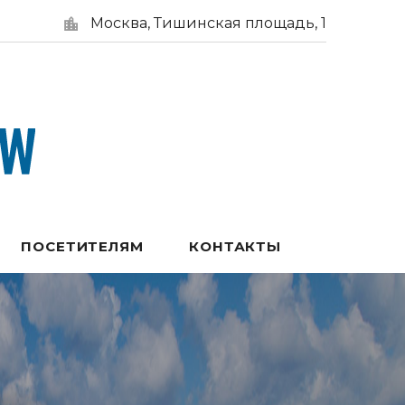
Москва, Тишинская площадь, 1
ПОСЕТИТЕЛЯМ
КОНТАКТЫ