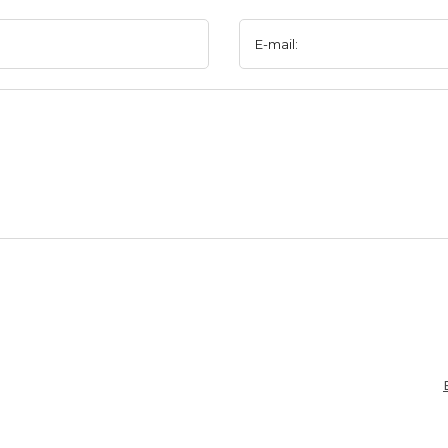
E-mail: