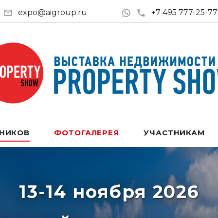
expo@aigroup.ru
+7 495 777-25-77
ТНИКОВ
ФОТОГАЛЕРЕЯ
УЧАСТНИКАМ
13-14 ноября 2026