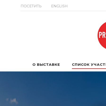
ПОСЕТИТЬ
ENGLISH
О ВЫСТАВКЕ
СПИСОК УЧАС