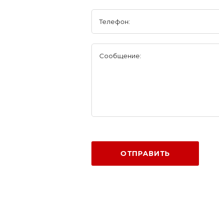
Телефон:
Сообщение:
ОТПРАВИТЬ