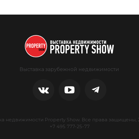
Выставка зарубежной недвижимости
ка недвижимости Property Show.
Все права защищены, 
+7 495 777-25-77