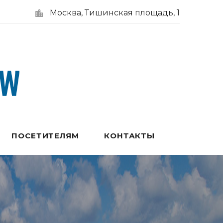
Москва, Тишинская площадь, 1
ПОСЕТИТЕЛЯМ
КОНТАКТЫ