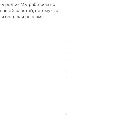
нь редко. Мы работаем на
 нашей работой, потому что
мая большая реклама.