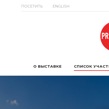
ПОСЕТИТЬ
ENGLISH
О ВЫСТАВКЕ
СПИСОК УЧАС