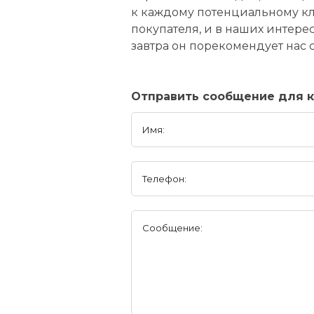
к каждому потенциальному кли
покупателя, и в наших интерес
завтра он порекомендует нас 
Отправить сообщение для к
Имя:
Телефон:
Сообщение: