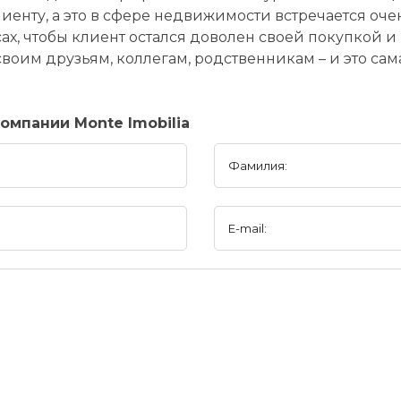
енту, а это в сфере недвижимости встречается оче
ах, чтобы клиент остался доволен своей покупкой и
своим друзьям, коллегам, родственникам – и это са
омпании Monte Imobilia
Фамилия:
E-mail: