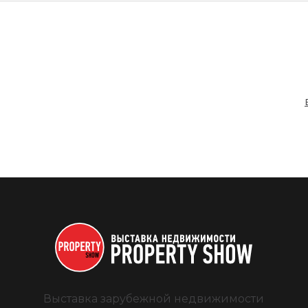
Выставка зарубежной недвижимости