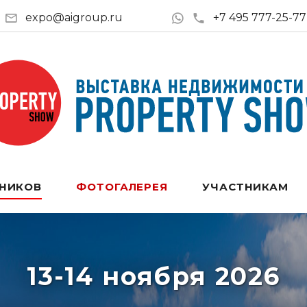
expo@aigroup.ru
+7 495 777-25-77
ТНИКОВ
ФОТОГАЛЕРЕЯ
УЧАСТНИКАМ
13-14 ноября 2026