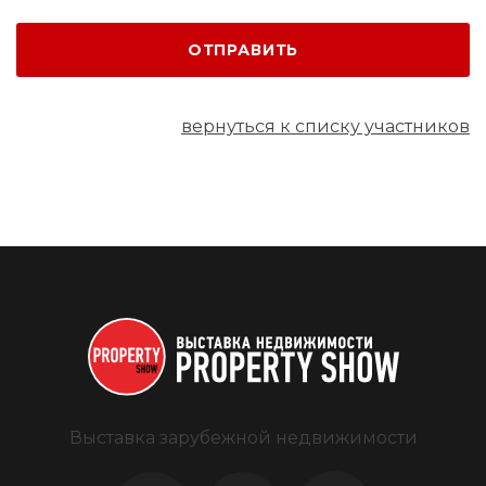
ОТПРАВИТЬ
вернуться к списку участников
Выставка зарубежной недвижимости