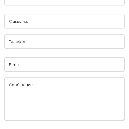
Фамилия:
Телефон:
E-mail:
Сообщение: