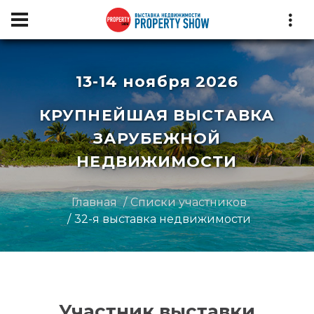
13-14 ноября 2026
КРУПНЕЙШАЯ ВЫСТАВКА
ЗАРУБЕЖНОЙ
НЕДВИЖИМОСТИ
Главная
Списки участников
32-я выставка недвижимости
Участник выставки