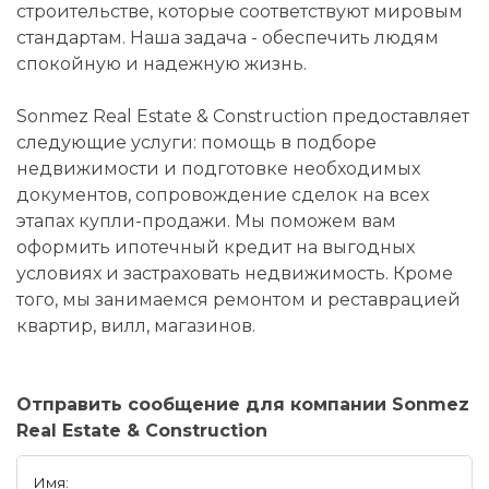
строительстве, которые соответствуют мировым
стандартам. Наша задача - обеспечить людям
спокойную и надежную жизнь.
Sonmez Real Estate & Construction предоставляет
следующие услуги: помощь в подборе
недвижимости и подготовке необходимых
документов, сопровождение сделок на всех
этапах купли-продажи. Мы поможем вам
оформить ипотечный кредит на выгодных
условиях и застраховать недвижимость. Кроме
того, мы занимаемся ремонтом и реставрацией
квартир, вилл, магазинов.
Отправить сообщение для компании Sonmez
Real Estate & Construction
Имя: