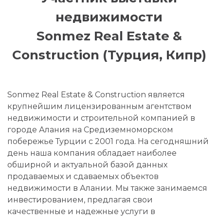
недвижимости
Sonmez Real Estate &
Construction (Турция, Кипр)
Sonmez Real Estate & Construction является
крупнейшим лицензированным агентством
недвижимости и строительной компанией в
городе Алания на Средиземноморском
побережье Турции с 2001 года. На сегодняшний
день наша компания обладает наиболее
обширной и актуальной базой данных
продаваемых и сдаваемых объектов
недвижимости в Алании. Мы также занимаемся
инвестированием, предлагая свои
качественные и надежные услуги в