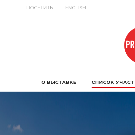
ПОСЕТИТЬ
ENGLISH
О ВЫСТАВКЕ
СПИСОК УЧАС