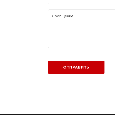
Сообщение:
ОТПРАВИТЬ