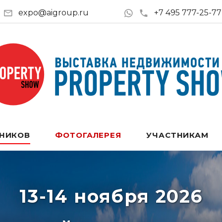
expo@aigroup.ru
+7 495 777-25-77
ТНИКОВ
ФОТОГАЛЕРЕЯ
УЧАСТНИКАМ
13-14 ноября 2026