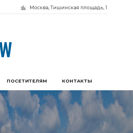
Москва, Тишинская площадь, 1
ПОСЕТИТЕЛЯМ
КОНТАКТЫ