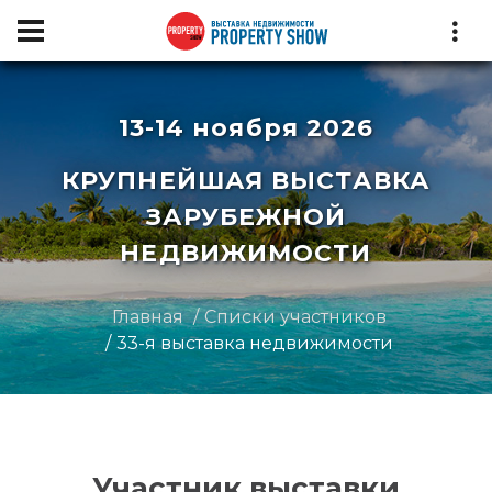
13-14 ноября 2026
КРУПНЕЙШАЯ ВЫСТАВКА
ЗАРУБЕЖНОЙ
НЕДВИЖИМОСТИ
Главная
Списки участников
33-я выставка недвижимости
Участник выставки