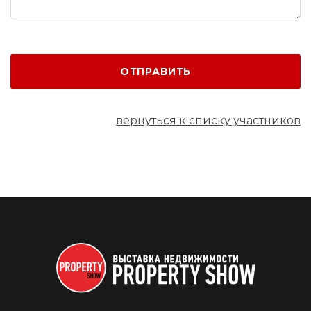
ОТПРАВИТЬ
вернуться к списку участников