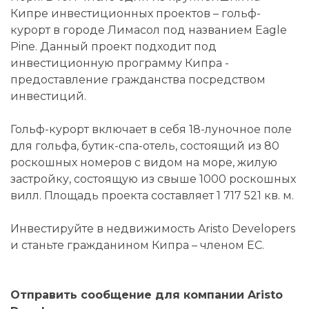
Кипре инвестиционных проектов – гольф-
курорт в городе Лимасол под названием Eagle
Pine. Данный проект подходит под
инвестиционную программу Кипра -
предоставление гражданства посредством
инвестиций.
Гольф-курорт включает в себя 18-луночное поле
для гольфа, бутик-спа-отель, состоящий из 80
роскошных номеров с видом на море, жилую
застройку, состоящую из свыше 1000 роскошных
вилл. Площадь проекта составляет 1 717 521 кв. м.
Инвестируйте в недвижимость Aristo Developers
и станьте гражданином Кипра – членом ЕС.
Отправить сообщение для компании Aristo