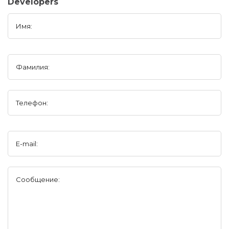
Developers
Имя:
Фамилия:
Телефон:
E-mail:
Сообщение: