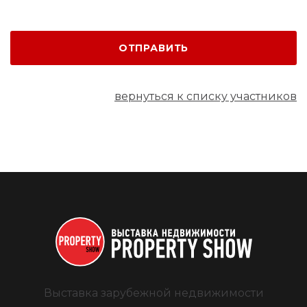
ОТПРАВИТЬ
вернуться к списку участников
Выставка зарубежной недвижимости