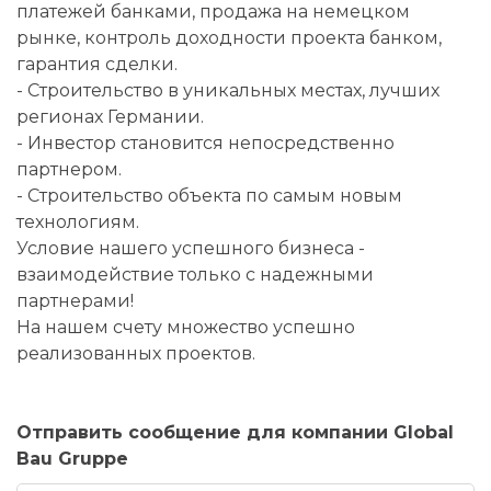
платежей банками, продажа на немецком
рынке, контроль доходности проекта банком,
гарантия сделки.
- Строительство в уникальных местах, лучших
регионах Германии.
- Инвестор становится непосредственно
партнером.
- Строительство объекта по самым новым
технологиям.
Условие нашего успешного бизнеса -
взаимодействие только с надежными
партнерами!
На нашем счету множество успешно
реализованных проектов.
Отправить сообщение для компании Global
Bau Gruppe