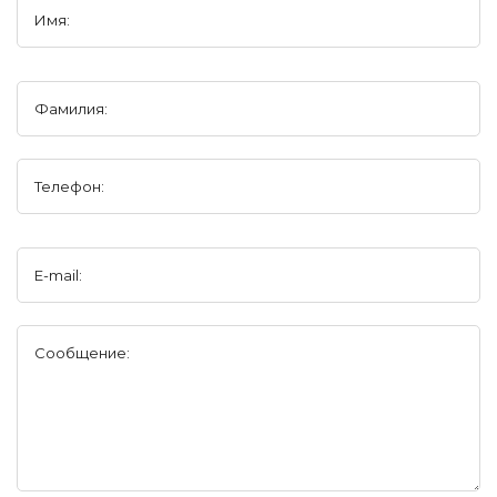
Имя:
Фамилия:
Телефон:
E-mail:
Сообщение: