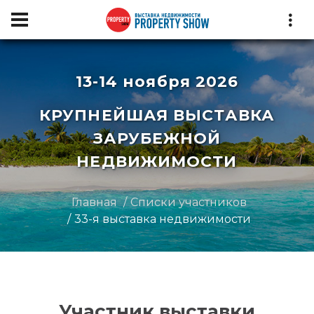
13-14 ноября 2026
КРУПНЕЙШАЯ ВЫСТАВКА
ЗАРУБЕЖНОЙ
НЕДВИЖИМОСТИ
Главная
Списки участников
33-я выставка недвижимости
Участник выставки