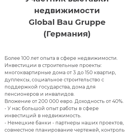
недвижимости
Global Bau Gruppe
(Германия)
Более 100 лет опыта в сфере недвижимости.
Инвестиции в строительные проекты:
многоквартирные дома от 3 до 150 квартир,
дуплексы, социальное строительство с
поддержкой государства, дома для
пенсионеров и инвалидов.
Вложение от 200 000 евро. Доходность от 40%.
- У нас большой опыт работы в сфере
инвестиций в недвижимость.
- Немецкие банки - партнеры наших проектов,
совместное планирование чертежей, контроль